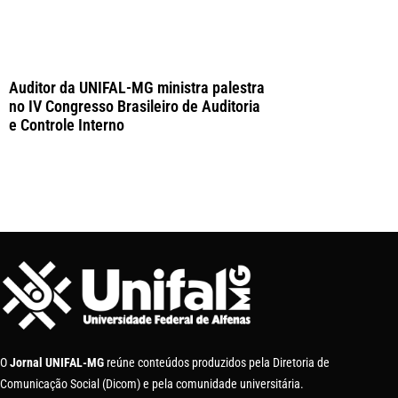
Auditor da UNIFAL-MG ministra palestra
no IV Congresso Brasileiro de Auditoria
e Controle Interno
O
Jornal UNIFAL-MG
reúne conteúdos produzidos pela Diretoria de
Comunicação Social (Dicom) e pela comunidade universitária.