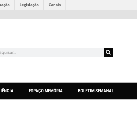
mação
Legislação
Canais
CIÊNCIA
ESPAÇO MEMÓRIA
BOLETIM SEMANAL