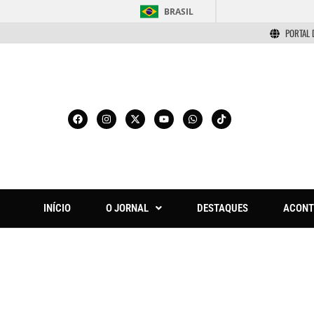
BRASIL
PORTAL 
INÍCIO
O JORNAL
DESTAQUES
ACONT