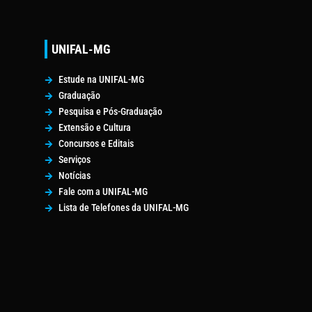
UNIFAL-MG
Estude na UNIFAL-MG
Graduação
Pesquisa e Pós-Graduação
Extensão e Cultura
Concursos e Editais
Serviços
Notícias
Fale com a UNIFAL-MG
Lista de Telefones da UNIFAL-MG