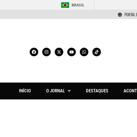
BRASIL
PORTAL 
INÍCIO
O JORNAL
DESTAQUES
ACONT