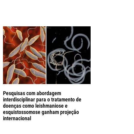
Pesquisas com abordagem
interdisciplinar para o tratamento de
doenças como leishmaniose e
esquistossomose ganham projeção
internacional