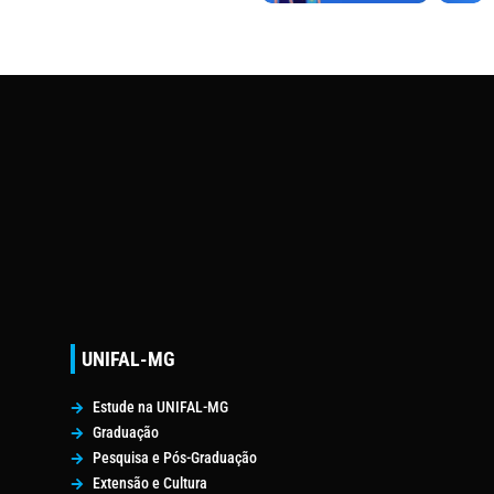
UNIFAL-MG
Estude na UNIFAL-MG
Graduação
Pesquisa e Pós-Graduação
Extensão e Cultura