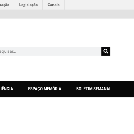
mação
Legislação
Canais
CIÊNCIA
ESPAÇO MEMÓRIA
BOLETIM SEMANAL