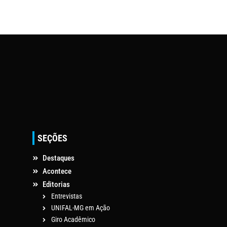
SEÇÕES
Destaques
Acontece
Editorias
Entrevistas
UNIFAL-MG em Ação
Giro Acadêmico