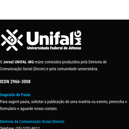
O
Jornal UNIFAL-MG
reúne conteúdos produzidos pela Diretoria de
Comunicação Social (Dicom) e pela comunidade universitária.
ISSN
2966-3008
Sugestão de Pauta
Para sugerir pauta, solicitar a publicação de uma matéria ou evento, preencha o
formulário e aguarde nosso contato.
Diretoria de Comunicação Social (Dicom)
Telefone: (35) 3701-9012