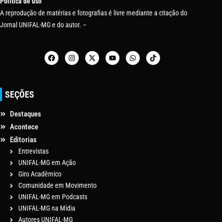
Política de uso
A reprodução de matérias e fotografias é livre mediante a citação do
Jornal UNIFAL-MG e do autor. –
SEÇÕES
Destaques
Acontece
Editorias
Entrevistas
UNIFAL-MG em Ação
Giro Acadêmico
Comunidade em Movimento
UNIFAL-MG em Podcasts
UNIFAL-MG na Mídia
Autores UNIFAL-MG