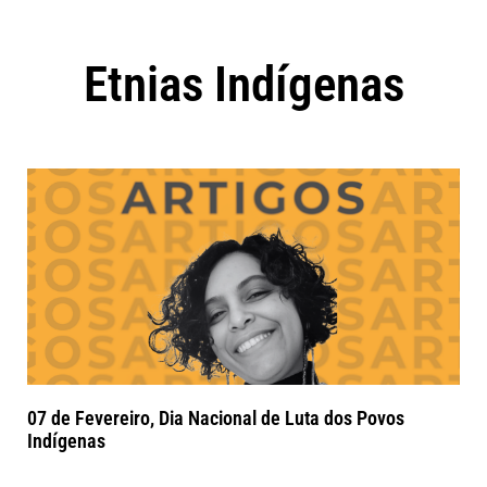
Etnias Indígenas
07 de Fevereiro, Dia Nacional de Luta dos Povos
Indígenas