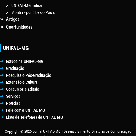
UNIFAL-MG Indica
Montra - por Eloésio Paulo
Artigos
Oportunidades
UNIFAL-MG
Estude na UNIFAL-MG
Graduação
Pesquisa e Pós-Graduação
Extensão e Cultura
Concursos e Editais
Serviços
Notícias
Fale com a UNIFAL-MG
Lista de Telefones da UNIFAL-MG
Copyright © 2026 Jornal UNIFAL-MG | Desenvolvimento Diretoria de Comunicação