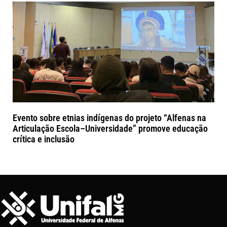
Evento sobre etnias indígenas do projeto “Alfenas na
Articulação Escola–Universidade” promove educação
crítica e inclusão