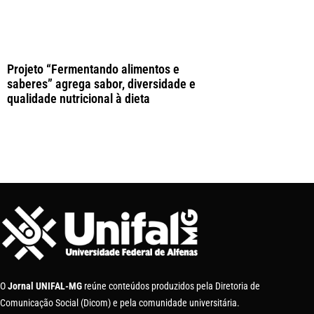
Projeto “Fermentando alimentos e
saberes” agrega sabor, diversidade e
qualidade nutricional à dieta
O
Jornal UNIFAL-MG
reúne conteúdos produzidos pela Diretoria de
Comunicação Social (Dicom) e pela comunidade universitária.