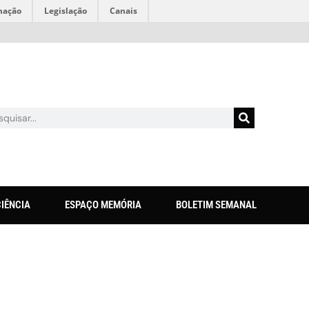
mação
Legislação
Canais
CIÊNCIA
ESPAÇO MEMÓRIA
BOLETIM SEMANAL