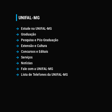
UNIFAL-MG
Estude na UNIFAL-MG
Graduação
Pesquisa e Pós-Graduação
Extensão e Cultura
Concursos e Editais
Serviços
Notícias
Fale com a UNIFAL-MG
Lista de Telefones da UNIFAL-MG