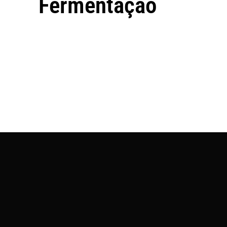
Fermentação