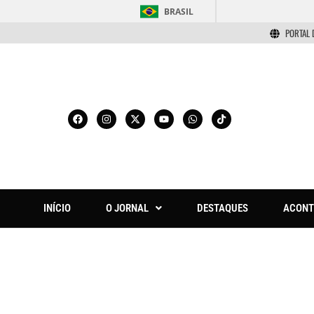
BRASIL
PORTAL 
INÍCIO
O JORNAL
DESTAQUES
ACONT