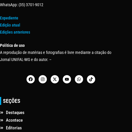
WhatsApp: (35) 3701-9012
Expediente
Edição atual
Edições anteriores
Política de uso
A reprodução de matérias e fotografias é livre mediante a citação do
Jornal UNIFAL-MG e do autor. –
SEÇÕES
Destaques
Acontece
Editorias