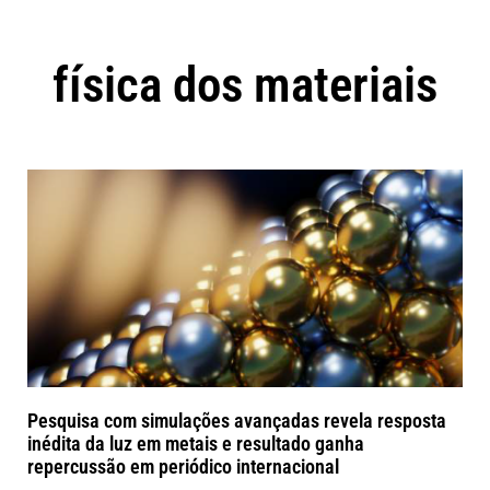
física dos materiais
Pesquisa com simulações avançadas revela resposta
inédita da luz em metais e resultado ganha
repercussão em periódico internacional