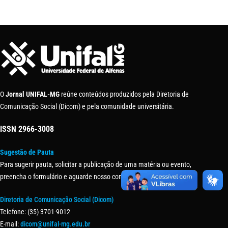
O
Jornal UNIFAL-MG
reúne conteúdos produzidos pela Diretoria de
Comunicação Social (Dicom) e pela comunidade universitária.
ISSN
2966-3008
Sugestão de Pauta
Para sugerir pauta, solicitar a publicação de uma matéria ou evento,
preencha o formulário e aguarde nosso contato.
Diretoria de Comunicação Social (Dicom)
Telefone: (35) 3701-9012
E-mail:
dicom@unifal-mg.edu.br