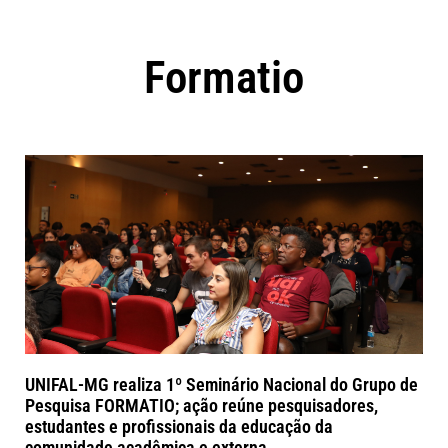
Formatio
UNIFAL-MG realiza 1º Seminário Nacional do Grupo de
Pesquisa FORMATIO; ação reúne pesquisadores,
estudantes e profissionais da educação da
comunidade acadêmica e externa