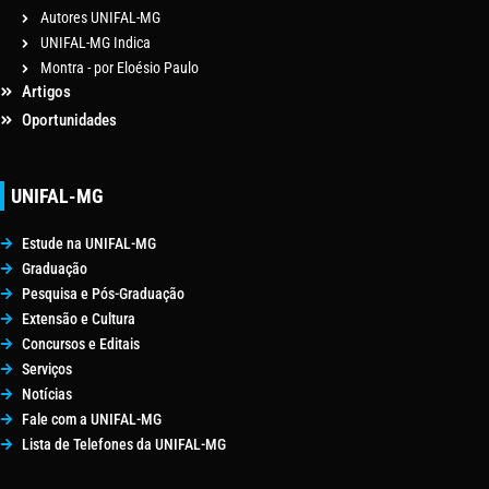
Autores UNIFAL-MG
UNIFAL-MG Indica
Montra - por Eloésio Paulo
Artigos
Oportunidades
UNIFAL-MG
Estude na UNIFAL-MG
Graduação
Pesquisa e Pós-Graduação
Extensão e Cultura
Concursos e Editais
Serviços
Notícias
Fale com a UNIFAL-MG
Lista de Telefones da UNIFAL-MG