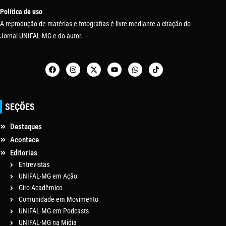
Política de uso
A reprodução de matérias e fotografias é livre mediante a citação do
Jornal UNIFAL-MG e do autor. –
SEÇÕES
Destaques
Acontece
Editorias
Entrevistas
UNIFAL-MG em Ação
Giro Acadêmico
Comunidade em Movimento
UNIFAL-MG em Podcasts
UNIFAL-MG na Mídia