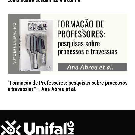
“Formação de Professores: pesquisas sobre processos
e travessias” – Ana Abreu et al.