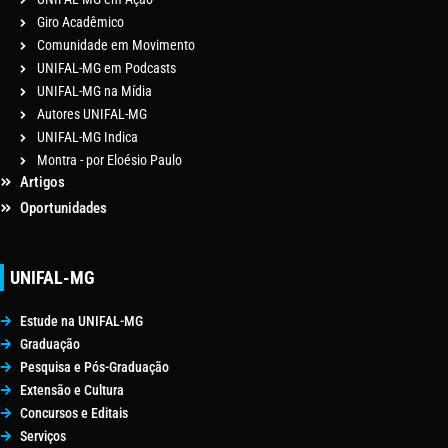
Giro Acadêmico
Comunidade em Movimento
UNIFAL-MG em Podcasts
UNIFAL-MG na Mídia
Autores UNIFAL-MG
UNIFAL-MG Indica
Montra - por Eloésio Paulo
Artigos
Oportunidades
UNIFAL-MG
Estude na UNIFAL-MG
Graduação
Pesquisa e Pós-Graduação
Extensão e Cultura
Concursos e Editais
Serviços