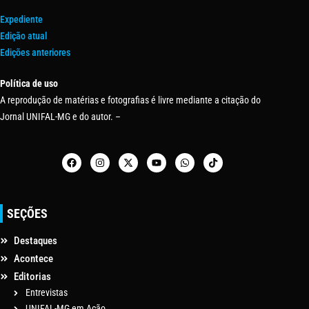
Expediente
Edição atual
Edições anteriores
Política de uso
A reprodução de matérias e fotografias é livre mediante a citação do
Jornal UNIFAL-MG e do autor. –
SEÇÕES
Destaques
Acontece
Editorias
Entrevistas
UNIFAL-MG em Ação