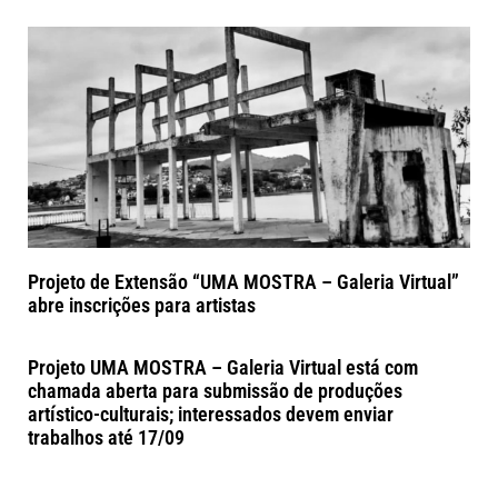
Projeto de Extensão “UMA MOSTRA – Galeria Virtual”
abre inscrições para artistas
Projeto UMA MOSTRA – Galeria Virtual está com
chamada aberta para submissão de produções
artístico-culturais; interessados devem enviar
trabalhos até 17/09