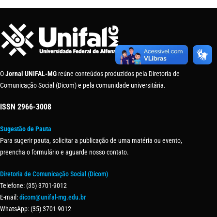
O
Jornal UNIFAL-MG
reúne conteúdos produzidos pela Diretoria de
Comunicação Social (Dicom) e pela comunidade universitária.
ISSN
2966-3008
Sugestão de Pauta
Para sugerir pauta, solicitar a publicação de uma matéria ou evento,
preencha o formulário e aguarde nosso contato.
Diretoria de Comunicação Social (Dicom)
Telefone: (35) 3701-9012
E-mail:
dicom@unifal-mg.edu.br
WhatsApp: (35) 3701-9012