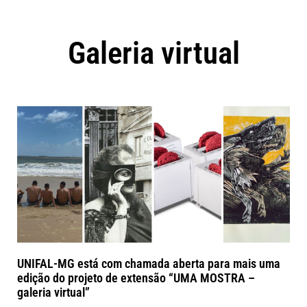
Galeria virtual
UNIFAL-MG está com chamada aberta para mais uma
edição do projeto de extensão “UMA MOSTRA –
galeria virtual”