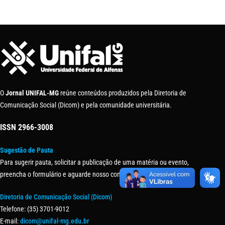
O
Jornal UNIFAL-MG
reúne conteúdos produzidos pela Diretoria de
Comunicação Social (Dicom) e pela comunidade universitária.
ISSN
2966-3008
Sugestão de Pauta
Para sugerir pauta, solicitar a publicação de uma matéria ou evento,
preencha o formulário e aguarde nosso contato.
Diretoria de Comunicação Social (Dicom)
Telefone: (35) 3701-9012
E-mail:
dicom@unifal-mg.edu.br