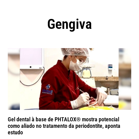
Gengiva
Gel dental à base de PHTALOX® mostra potencial
como aliado no tratamento da periodontite, aponta
estudo