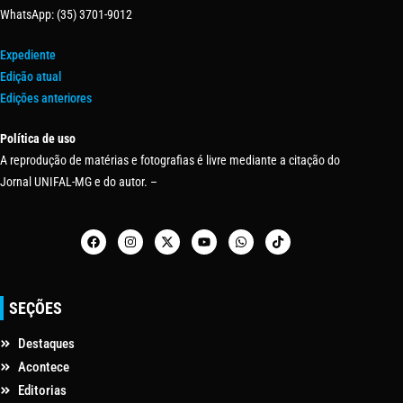
WhatsApp: (35) 3701-9012
Expediente
Edição atual
Edições anteriores
Política de uso
A reprodução de matérias e fotografias é livre mediante a citação do
Jornal UNIFAL-MG e do autor. –
SEÇÕES
Destaques
Acontece
Editorias