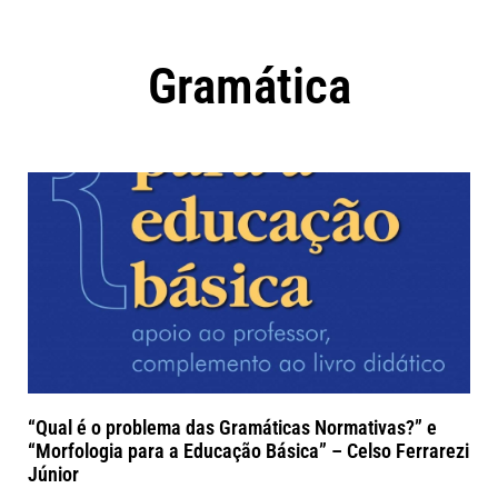
Gramática
“Qual é o problema das Gramáticas Normativas?” e
“Morfologia para a Educação Básica” – Celso Ferrarezi
Júnior