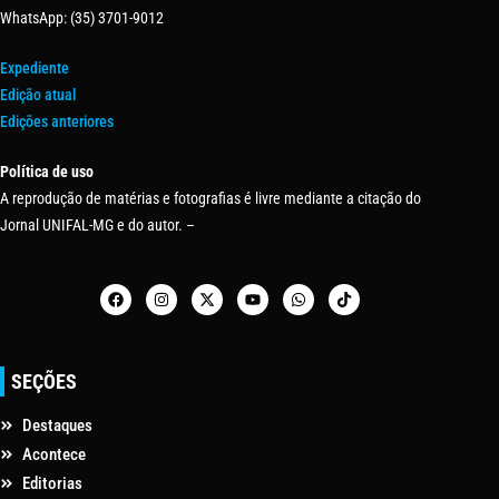
WhatsApp: (35) 3701-9012
Expediente
Edição atual
Edições anteriores
Política de uso
A reprodução de matérias e fotografias é livre mediante a citação do
Jornal UNIFAL-MG e do autor. –
SEÇÕES
Destaques
Acontece
Editorias