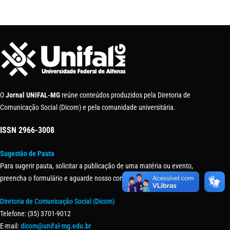
O
Jornal UNIFAL-MG
reúne conteúdos produzidos pela Diretoria de
Comunicação Social (Dicom) e pela comunidade universitária.
ISSN
2966-3008
Sugestão de Pauta
Para sugerir pauta, solicitar a publicação de uma matéria ou evento,
preencha o formulário e aguarde nosso contato.
Diretoria de Comunicação Social (Dicom)
Telefone: (35) 3701-9012
E-mail:
dicom@unifal-mg.edu.br