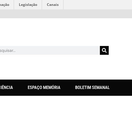
mação
Legislação
Canais
CIÊNCIA
ESPAÇO MEMÓRIA
BOLETIM SEMANAL