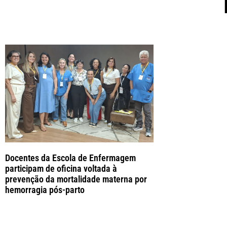
Docentes da Escola de Enfermagem
participam de oficina voltada à
prevenção da mortalidade materna por
hemorragia pós-parto