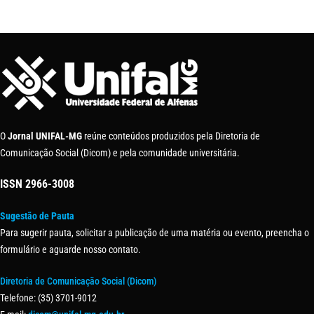
O
Jornal UNIFAL-MG
reúne conteúdos produzidos pela Diretoria de
Comunicação Social (Dicom) e pela comunidade universitária.
ISSN
2966-3008
Sugestão de Pauta
Para sugerir pauta, solicitar a publicação de uma matéria ou evento, preencha o
formulário e aguarde nosso contato.
Diretoria de Comunicação Social (Dicom)
Telefone: (35) 3701-9012