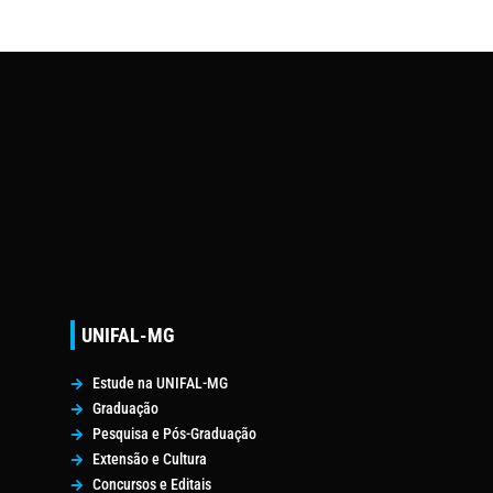
UNIFAL-MG
Estude na UNIFAL-MG
Graduação
Pesquisa e Pós-Graduação
Extensão e Cultura
Concursos e Editais