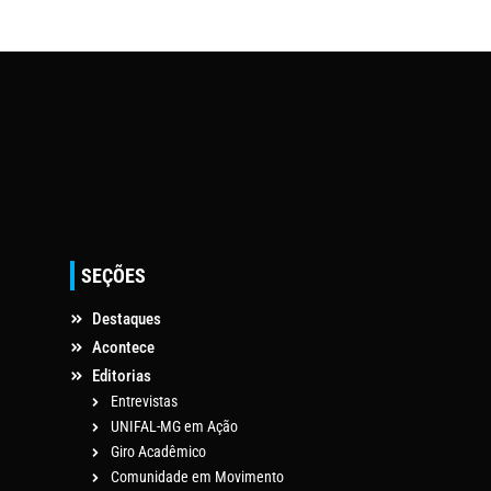
SEÇÕES
Destaques
Acontece
Editorias
Entrevistas
UNIFAL-MG em Ação
Giro Acadêmico
Comunidade em Movimento