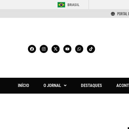
BRASIL
PORTAL 
INÍCIO
O JORNAL
DESTAQUES
ACONT