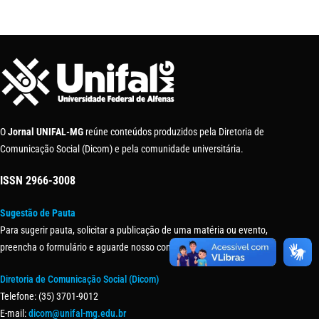
O
Jornal UNIFAL-MG
reúne conteúdos produzidos pela Diretoria de
Comunicação Social (Dicom) e pela comunidade universitária.
ISSN
2966-3008
Sugestão de Pauta
Para sugerir pauta, solicitar a publicação de uma matéria ou evento,
preencha o formulário e aguarde nosso contato.
Diretoria de Comunicação Social (Dicom)
Telefone: (35) 3701-9012
E-mail:
dicom@unifal-mg.edu.br