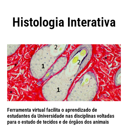
Histologia Interativa
Ferramenta virtual facilita o aprendizado de
estudantes da Universidade nas disciplinas voltadas
para o estudo de tecidos e de órgãos dos animais