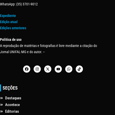
WhatsApp: (35) 3701-9012
Expediente
Edição atual
Edições anteriores
Política de uso
A reprodução de matérias e fotografias é livre mediante a citação do
Jornal UNIFAL-MG e do autor. –
SEÇÕES
Destaques
Acontece
Editorias