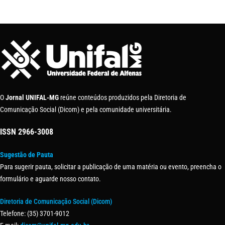
O
Jornal UNIFAL-MG
reúne conteúdos produzidos pela Diretoria de
Comunicação Social (Dicom) e pela comunidade universitária.
ISSN
2966-3008
Sugestão de Pauta
Para sugerir pauta, solicitar a publicação de uma matéria ou evento, preencha o
formulário e aguarde nosso contato.
Diretoria de Comunicação Social (Dicom)
Telefone: (35) 3701-9012