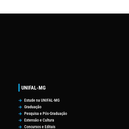
UNIFAL-MG
Estude na UNIFAL-MG
Graduação
Pesquisa e Pós-Graduação
Extensão e Cultura
Concursos e Editais