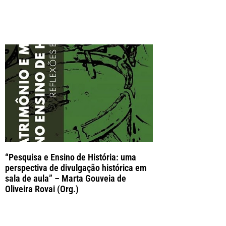
“Pesquisa e Ensino de História: uma
perspectiva de divulgação histórica em
sala de aula” – Marta Gouveia de
Oliveira Rovai (Org.)