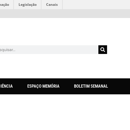
mação
Legislação
Canais
CIÊNCIA
ESPAÇO MEMÓRIA
BOLETIM SEMANAL