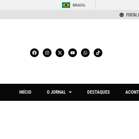
BRASIL
PORTAL 
INÍCIO
O JORNAL
DESTAQUES
ACONT