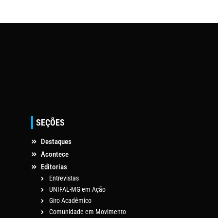
SEÇÕES
Destaques
Acontece
Editorias
Entrevistas
UNIFAL-MG em Ação
Giro Acadêmico
Comunidade em Movimento