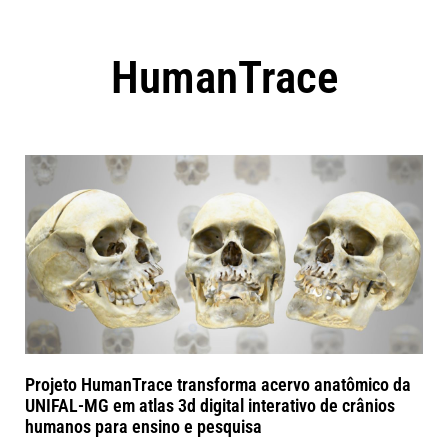
HumanTrace
Projeto HumanTrace transforma acervo anatômico da
UNIFAL-MG em atlas 3d digital interativo de crânios
humanos para ensino e pesquisa