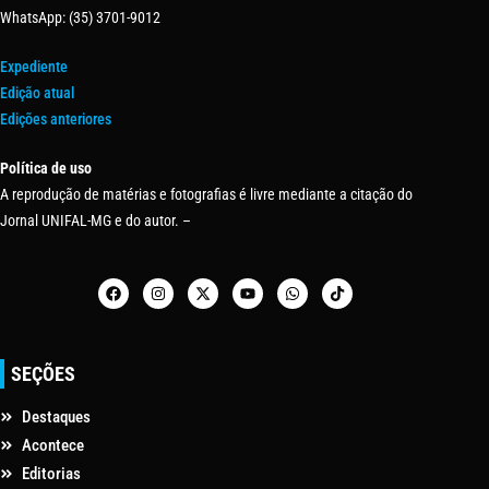
WhatsApp: (35) 3701-9012
Expediente
Edição atual
Edições anteriores
Política de uso
A reprodução de matérias e fotografias é livre mediante a citação do
Jornal UNIFAL-MG e do autor. –
SEÇÕES
Destaques
Acontece
Editorias