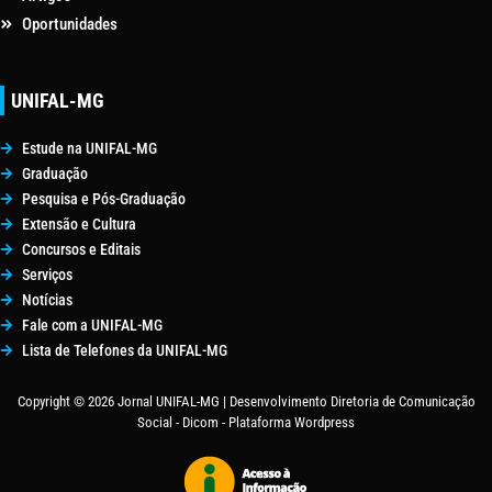
Oportunidades
UNIFAL-MG
Estude na UNIFAL-MG
Graduação
Pesquisa e Pós-Graduação
Extensão e Cultura
Concursos e Editais
Serviços
Notícias
Fale com a UNIFAL-MG
Lista de Telefones da UNIFAL-MG
Copyright © 2026 Jornal UNIFAL-MG | Desenvolvimento Diretoria de Comunicação
Social - Dicom - Plataforma Wordpress