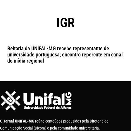
IGR
Reitoria da UNIFAL-MG recebe representante de
universidade portuguesa; encontro repercute em canal
de mídia regional
O
Jornal UNIFAL-MG
reúne conteúdos produzidos pela Diretoria de
Comunicação Social (Dicom) e pela comunidade universitária.