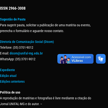
ISSN
2966-3008
Sugestão de Pauta
Para sugerir pauta, solicitar a publicação de uma matéria ou evento,
preencha o formulário e aguarde nosso contato.
Diretoria de Comunicação Social (Dicom)
Telefone: (35) 3701-9012
E-mail:
dicom@unifal-mg.edu.br
WhatsApp: (35) 3701-9012
Expediente
Edição atual
Edições anteriores
Política de uso
A reprodução de matérias e fotografias é livre mediante a citação do
Jornal UNIFAL-MG e do autor. –