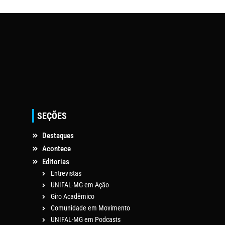
SEÇÕES
Destaques
Acontece
Editorias
Entrevistas
UNIFAL-MG em Ação
Giro Acadêmico
Comunidade em Movimento
UNIFAL-MG em Podcasts