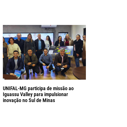
UNIFAL-MG participa de missão ao
Iguassu Valley para impulsionar
inovação no Sul de Minas