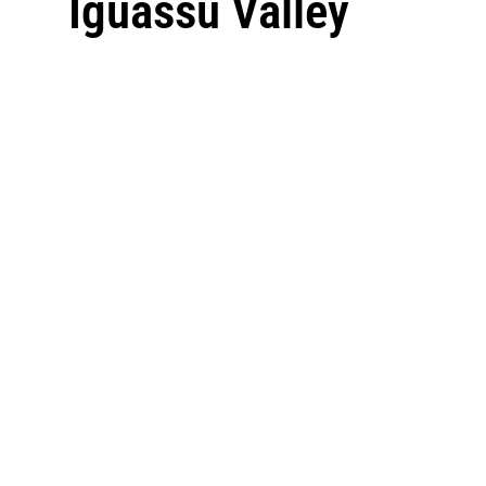
Iguassu Valley