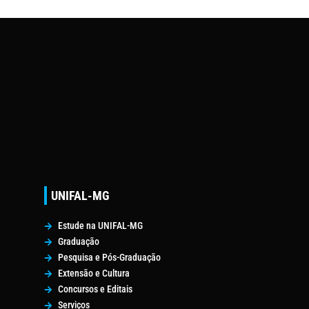
UNIFAL-MG
Estude na UNIFAL-MG
Graduação
Pesquisa e Pós-Graduação
Extensão e Cultura
Concursos e Editais
Serviços