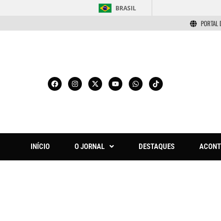
BRASIL
PORTAL 
INÍCIO
O JORNAL
DESTAQUES
ACONT