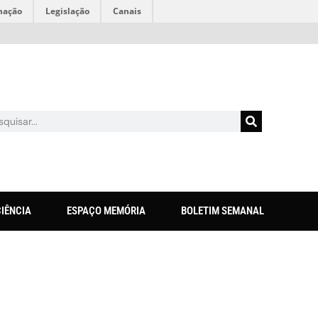
mação
Legislação
Canais
CIÊNCIA
ESPAÇO MEMÓRIA
BOLETIM SEMANAL