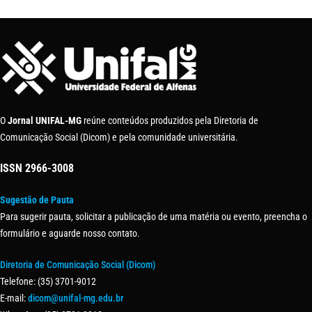
O
Jornal UNIFAL-MG
reúne conteúdos produzidos pela Diretoria de
Comunicação Social (Dicom) e pela comunidade universitária.
ISSN
2966-3008
Sugestão de Pauta
Para sugerir pauta, solicitar a publicação de uma matéria ou evento, preencha o
formulário e aguarde nosso contato.
Diretoria de Comunicação Social (Dicom)
Telefone: (35) 3701-9012
E-mail:
dicom@unifal-mg.edu.br