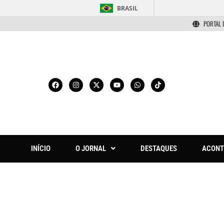
BRASIL
PORTAL 
INÍCIO
O JORNAL
DESTAQUES
ACONT