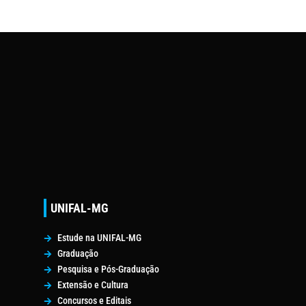
UNIFAL-MG
Estude na UNIFAL-MG
Graduação
Pesquisa e Pós-Graduação
Extensão e Cultura
Concursos e Editais