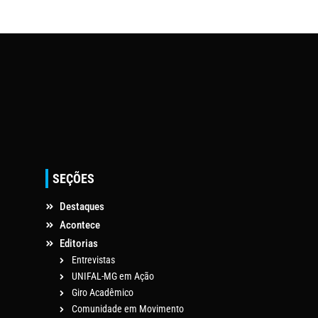
SEÇÕES
Destaques
Acontece
Editorias
Entrevistas
UNIFAL-MG em Ação
Giro Acadêmico
Comunidade em Movimento