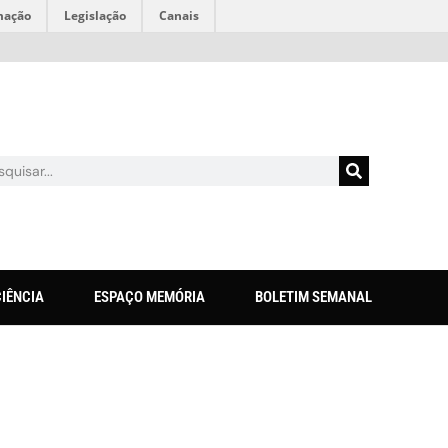
mação
Legislação
Canais
CIÊNCIA
ESPAÇO MEMÓRIA
BOLETIM SEMANAL