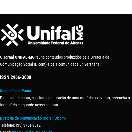
O
Jornal UNIFAL-MG
reúne conteúdos produzidos pela Diretoria de
Comunicação Social (Dicom) e pela comunidade universitária.
ISSN
2966-3008
Sugestão de Pauta
Para sugerir pauta, solicitar a publicação de uma matéria ou evento, preencha o
formulário e aguarde nosso contato.
Diretoria de Comunicação Social (Dicom)
Telefone: (35) 3701-9012