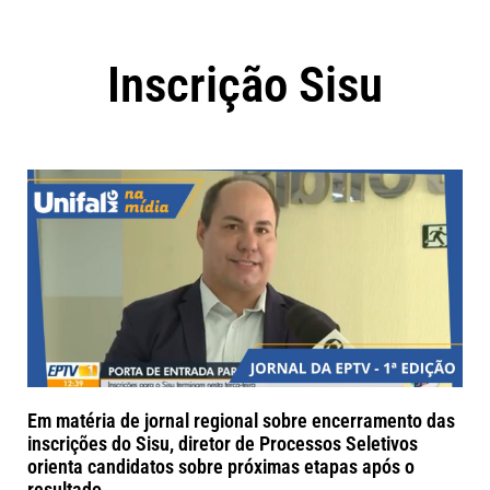
Inscrição Sisu
Em matéria de jornal regional sobre encerramento das
inscrições do Sisu, diretor de Processos Seletivos
orienta candidatos sobre próximas etapas após o
resultado