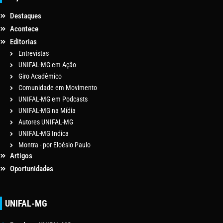
Destaques
Acontece
Editorias
Entrevistas
UNIFAL-MG em Ação
Giro Acadêmico
Comunidade em Movimento
UNIFAL-MG em Podcasts
UNIFAL-MG na Mídia
Autores UNIFAL-MG
UNIFAL-MG Indica
Montra - por Eloésio Paulo
Artigos
Oportunidades
UNIFAL-MG