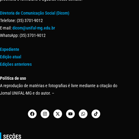
Diretoria de Comunicação Social (Dicom)
Telefone: (35) 3701-9012
E-mail:
dicom@unifal-mg.edu.br
WhatsApp: (35) 3701-9012
Expediente
Edição atual
Edições anteriores
Política de uso
A reprodução de matérias e fotografias é livre mediante a citação do
Jornal UNIFAL-MG e do autor. –
SEÇÕES