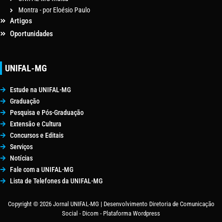
Montra - por Eloésio Paulo
Artigos
Oportunidades
UNIFAL-MG
Estude na UNIFAL-MG
Graduação
Pesquisa e Pós-Graduação
Extensão e Cultura
Concursos e Editais
Serviços
Notícias
Fale com a UNIFAL-MG
Lista de Telefones da UNIFAL-MG
Copyright © 2026 Jornal UNIFAL-MG | Desenvolvimento Diretoria de Comunicação
Social - Dicom - Plataforma Wordpress