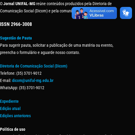
O
Jornal UNIFAL-MG
reúne conteúdos produzidos pela Diretoria de
Comunicação Social (Dicom) e pela comunidade universitária.
ISSN
2966-3008
Sugestão de Pauta
Para sugerir pauta, solicitar a publicação de uma matéria ou evento,
preencha o formulário e aguarde nosso contato.
Diretoria de Comunicação Social (Dicom)
Telefone: (35) 3701-9012
E-mail:
dicom@unifal-mg.edu.br
WhatsApp: (35) 3701-9012
Expediente
Edição atual
Edições anteriores
Política de uso