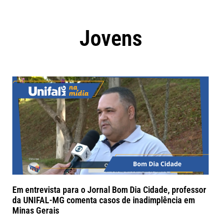
Jovens
Em entrevista para o Jornal Bom Dia Cidade, professor
da UNIFAL-MG comenta casos de inadimplência em
Minas Gerais