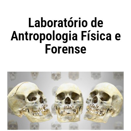
Laboratório de
Antropologia Física e
Forense