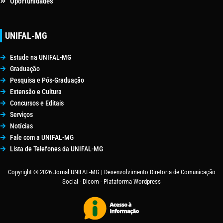
Oportunidades
UNIFAL-MG
Estude na UNIFAL-MG
Graduação
Pesquisa e Pós-Graduação
Extensão e Cultura
Concursos e Editais
Serviços
Notícias
Fale com a UNIFAL-MG
Lista de Telefones da UNIFAL-MG
Copyright © 2026 Jornal UNIFAL-MG | Desenvolvimento Diretoria de Comunicação
Social - Dicom - Plataforma Wordpress