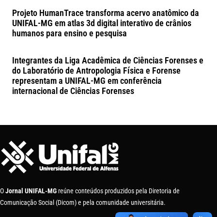
Projeto HumanTrace transforma acervo anatômico da
UNIFAL-MG em atlas 3d digital interativo de crânios
humanos para ensino e pesquisa
Integrantes da Liga Acadêmica de Ciências Forenses e
do Laboratório de Antropologia Física e Forense
representam a UNIFAL-MG em conferência
internacional de Ciências Forenses
O
Jornal UNIFAL-MG
reúne conteúdos produzidos pela Diretoria de
Comunicação Social (Dicom) e pela comunidade universitária.