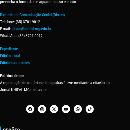
preencha o formulário e aguarde nosso contato.
Diretoria de Comunicação Social (Dicom)
Telefone: (35) 3701-9012
E-mail:
dicom@unifal-mg.edu.br
WhatsApp: (35) 3701-9012
Expediente
Edição atual
Edições anteriores
Política de uso
A reprodução de matérias e fotografias é livre mediante a citação do
Jornal UNIFAL-MG e do autor. –