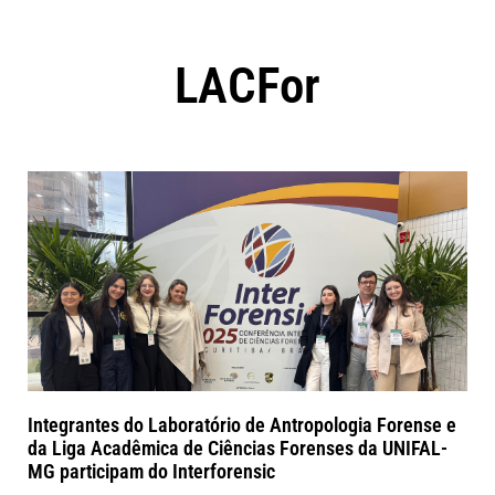
LACFor
Integrantes do Laboratório de Antropologia Forense e
da Liga Acadêmica de Ciências Forenses da UNIFAL-
MG participam do Interforensic