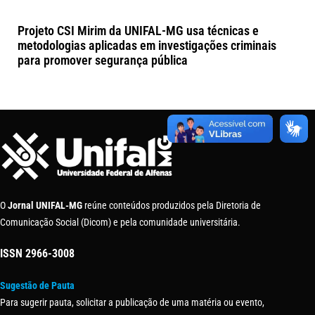
Projeto CSI Mirim da UNIFAL-MG usa técnicas e
metodologias aplicadas em investigações criminais
para promover segurança pública
O
Jornal UNIFAL-MG
reúne conteúdos produzidos pela Diretoria de
Comunicação Social (Dicom) e pela comunidade universitária.
ISSN
2966-3008
Sugestão de Pauta
Para sugerir pauta, solicitar a publicação de uma matéria ou evento,