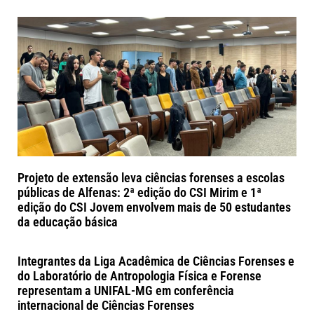
Projeto de extensão leva ciências forenses a escolas
públicas de Alfenas: 2ª edição do CSI Mirim e 1ª
edição do CSI Jovem envolvem mais de 50 estudantes
da educação básica
Integrantes da Liga Acadêmica de Ciências Forenses e
do Laboratório de Antropologia Física e Forense
representam a UNIFAL-MG em conferência
internacional de Ciências Forenses