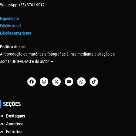
WhatsApp: (35) 3701-9012
Expediente
Edição atual
Edições anteriores
Política de uso
A reprodução de matérias e fotografias é livre mediante a citação do
Jornal UNIFAL-MG e do autor. –
SEÇÕES
Destaques
Acontece
Editorias