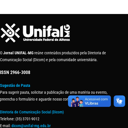
O
Jornal UNIFAL-MG
reúne conteúdos produzidos pela Diretoria de
Comunicação Social (Dicom) e pela comunidade universitária.
ISSN
2966-3008
Sugestão de Pauta
Para sugerir pauta, solicitar a publicação de uma matéria ou evento,
preencha o formulário e aguarde nosso contato.
Diretoria de Comunicação Social (Dicom)
Telefone: (35) 3701-9012
E-mail:
dicom@unifal-mg.edu.br