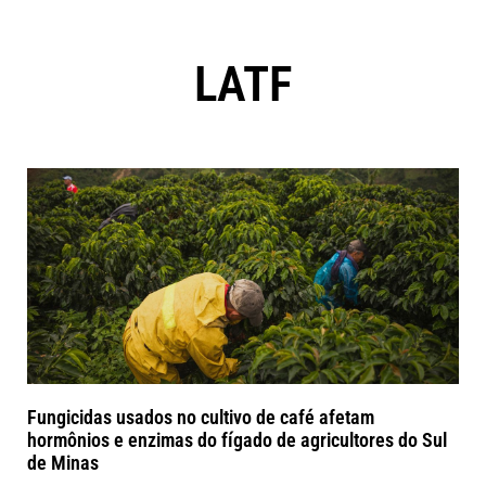
LATF
Fungicidas usados no cultivo de café afetam
hormônios e enzimas do fígado de agricultores do Sul
de Minas