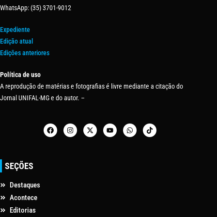
WhatsApp: (35) 3701-9012
Expediente
Edição atual
Edições anteriores
Política de uso
A reprodução de matérias e fotografias é livre mediante a citação do
Jornal UNIFAL-MG e do autor. –
SEÇÕES
Destaques
Acontece
Editorias