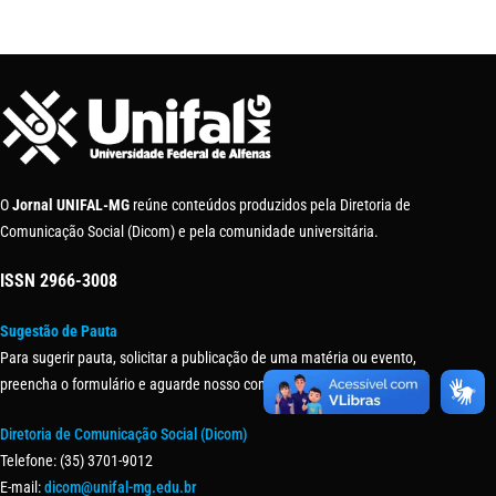
O
Jornal UNIFAL-MG
reúne conteúdos produzidos pela Diretoria de
Comunicação Social (Dicom) e pela comunidade universitária.
ISSN
2966-3008
Sugestão de Pauta
Para sugerir pauta, solicitar a publicação de uma matéria ou evento,
preencha o formulário e aguarde nosso contato.
Diretoria de Comunicação Social (Dicom)
Telefone: (35) 3701-9012
E-mail:
dicom@unifal-mg.edu.br