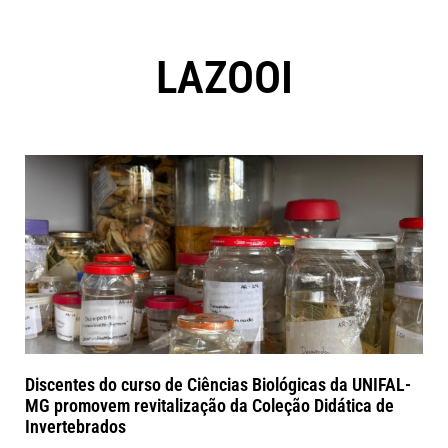
LAZOOI
Discentes do curso de Ciências Biológicas da UNIFAL-
MG promovem revitalização da Coleção Didática de
Invertebrados