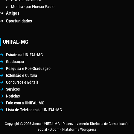
Montra - por Eloésio Paulo
Artigos
Oportunidades
UNIFAL-MG
Estude na UNIFAL-MG
Graduação
Pesquisa e Pós-Graduação
Extensão e Cultura
Concursos e Editais
Serviços
Notícias
Fale com a UNIFAL-MG
Lista de Telefones da UNIFAL-MG
Copyright © 2026 Jornal UNIFAL-MG | Desenvolvimento Diretoria de Comunicação
Social - Dicom - Plataforma Wordpress