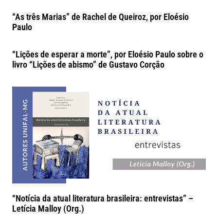
“As três Marias” de Rachel de Queiroz, por Eloésio
Paulo
“Lições de esperar a morte”, por Eloésio Paulo sobre o
livro “Lições de abismo” de Gustavo Corção
“Notícia da atual literatura brasileira: entrevistas” –
Letícia Malloy (Org.)