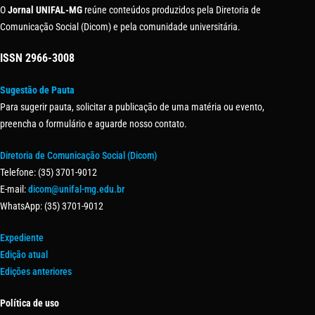
O
Jornal UNIFAL-MG
reúne conteúdos produzidos pela Diretoria de
Comunicação Social (Dicom) e pela comunidade universitária.
ISSN
2966-3008
Sugestão de Pauta
Para sugerir pauta, solicitar a publicação de uma matéria ou evento,
preencha o formulário e aguarde nosso contato.
Diretoria de Comunicação Social (Dicom)
Telefone: (35) 3701-9012
E-mail:
dicom@unifal-mg.edu.br
WhatsApp: (35) 3701-9012
Expediente
Edição atual
Edições anteriores
Política de uso