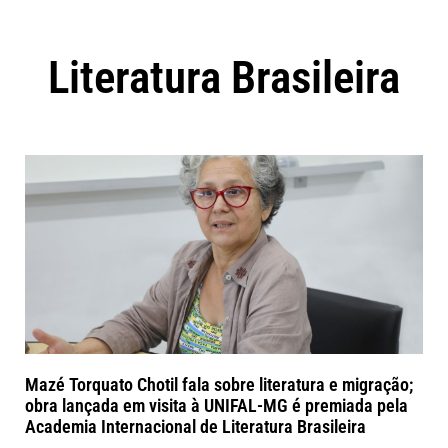
Literatura Brasileira
Mazé Torquato Chotil fala sobre literatura e migração;
obra lançada em visita à UNIFAL-MG é premiada pela
Academia Internacional de Literatura Brasileira