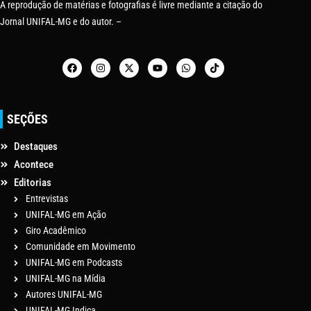
A reprodução de matérias e fotografias é livre mediante a citação do
Jornal UNIFAL-MG e do autor. –
SEÇÕES
Destaques
Acontece
Editorias
Entrevistas
UNIFAL-MG em Ação
Giro Acadêmico
Comunidade em Movimento
UNIFAL-MG em Podcasts
UNIFAL-MG na Mídia
Autores UNIFAL-MG
UNIFAL-MG Indica