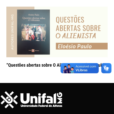
“Questões abertas sobre O Alienista” – Eloésio Paulo