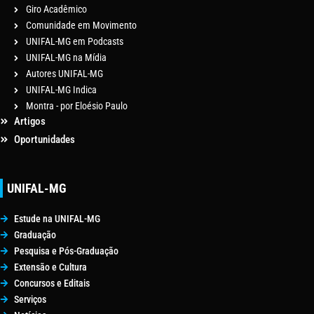
Giro Acadêmico
Comunidade em Movimento
UNIFAL-MG em Podcasts
UNIFAL-MG na Mídia
Autores UNIFAL-MG
UNIFAL-MG Indica
Montra - por Eloésio Paulo
Artigos
Oportunidades
UNIFAL-MG
Estude na UNIFAL-MG
Graduação
Pesquisa e Pós-Graduação
Extensão e Cultura
Concursos e Editais
Serviços