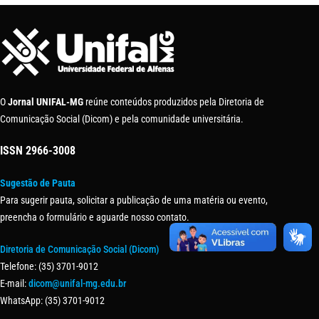
O
Jornal UNIFAL-MG
reúne conteúdos produzidos pela Diretoria de
Comunicação Social (Dicom) e pela comunidade universitária.
ISSN
2966-3008
Sugestão de Pauta
Para sugerir pauta, solicitar a publicação de uma matéria ou evento,
preencha o formulário e aguarde nosso contato.
Diretoria de Comunicação Social (Dicom)
Telefone: (35) 3701-9012
E-mail:
dicom@unifal-mg.edu.br
WhatsApp: (35) 3701-9012