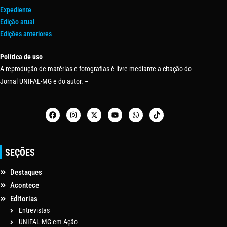
Expediente
Edição atual
Edições anteriores
Política de uso
A reprodução de matérias e fotografias é livre mediante a citação do
Jornal UNIFAL-MG e do autor. –
SEÇÕES
Destaques
Acontece
Editorias
Entrevistas
UNIFAL-MG em Ação