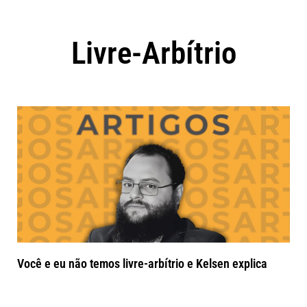
Livre-Arbítrio
Você e eu não temos livre-arbítrio e Kelsen explica