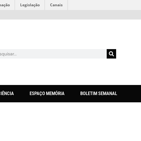
mação
Legislação
Canais
CIÊNCIA
ESPAÇO MEMÓRIA
BOLETIM SEMANAL