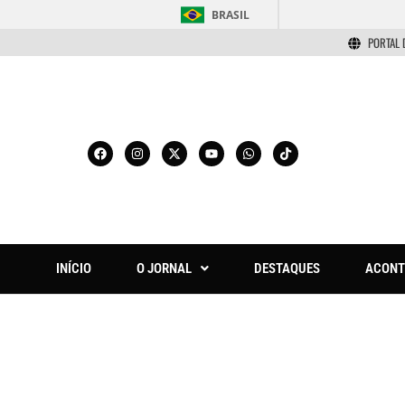
BRASIL
PORTAL 
INÍCIO
O JORNAL
DESTAQUES
ACONT