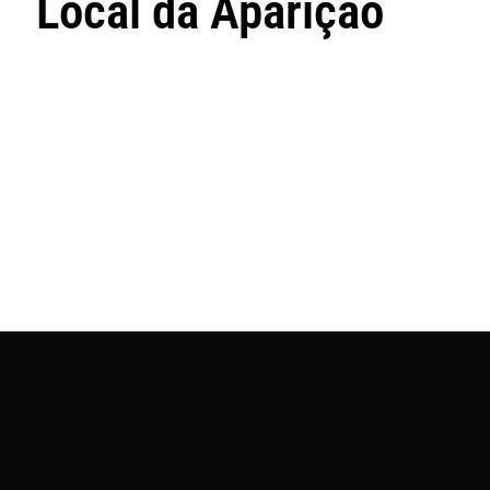
Local da Aparição