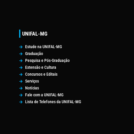
UNIFAL-MG
Estude na UNIFAL-MG
Graduação
Pesquisa e Pós-Graduação
Extensão e Cultura
Concursos e Editais
Serviços
Notícias
Fale com a UNIFAL-MG
Lista de Telefones da UNIFAL-MG