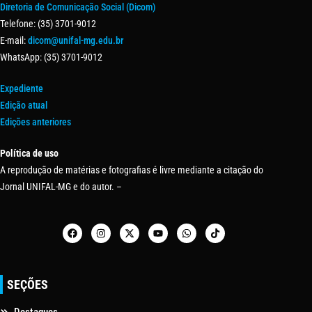
Diretoria de Comunicação Social (Dicom)
Telefone: (35) 3701-9012
E-mail:
dicom@unifal-mg.edu.br
WhatsApp: (35) 3701-9012
Expediente
Edição atual
Edições anteriores
Política de uso
A reprodução de matérias e fotografias é livre mediante a citação do
Jornal UNIFAL-MG e do autor. –
SEÇÕES