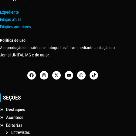
Expediente
Edição atual
Edições anteriores
Política de uso
A reprodução de matérias e fotografias é livre mediante a citação do
Jornal UNIFAL-MG e do autor. –
SEÇÕES
Destaques
Acontece
Editorias
Entrevistas