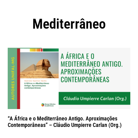
Mediterrâneo
“A África e o Mediterrâneo Antigo. Aproximações
Contemporâneas” – Cláudio Umpierre Carlan (Org.)