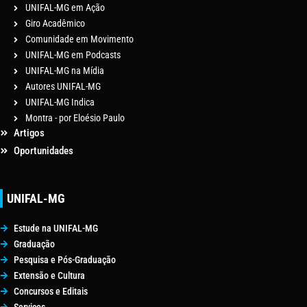
UNIFAL-MG em Ação
Giro Acadêmico
Comunidade em Movimento
UNIFAL-MG em Podcasts
UNIFAL-MG na Mídia
Autores UNIFAL-MG
UNIFAL-MG Indica
Montra - por Eloésio Paulo
Artigos
Oportunidades
UNIFAL-MG
Estude na UNIFAL-MG
Graduação
Pesquisa e Pós-Graduação
Extensão e Cultura
Concursos e Editais
Serviços