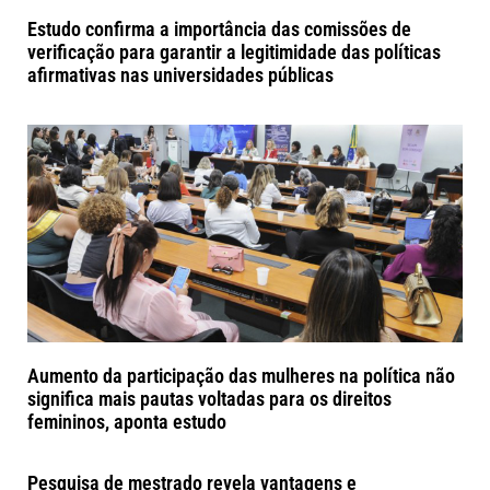
Estudo confirma a importância das comissões de
verificação para garantir a legitimidade das políticas
afirmativas nas universidades públicas
Aumento da participação das mulheres na política não
significa mais pautas voltadas para os direitos
femininos, aponta estudo
Pesquisa de mestrado revela vantagens e