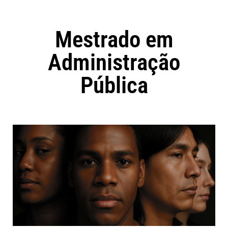
Mestrado em
Administração
Pública