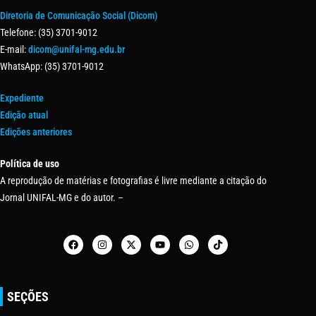
Diretoria de Comunicação Social (Dicom)
Telefone: (35) 3701-9012
E-mail:
dicom@unifal-mg.edu.br
WhatsApp: (35) 3701-9012
Expediente
Edição atual
Edições anteriores
Política de uso
A reprodução de matérias e fotografias é livre mediante a citação do
Jornal UNIFAL-MG e do autor. –
SEÇÕES