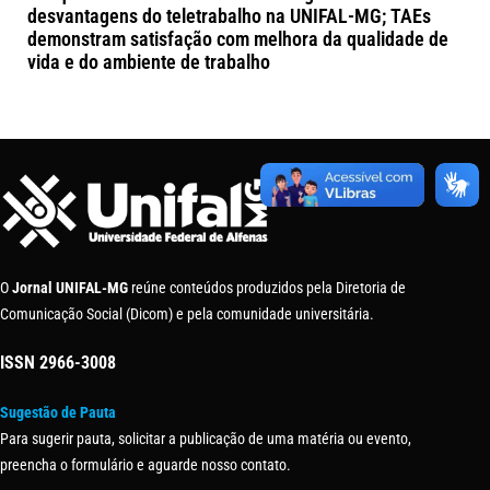
desvantagens do teletrabalho na UNIFAL-MG; TAEs
demonstram satisfação com melhora da qualidade de
vida e do ambiente de trabalho
O
Jornal UNIFAL-MG
reúne conteúdos produzidos pela Diretoria de
Comunicação Social (Dicom) e pela comunidade universitária.
ISSN
2966-3008
Sugestão de Pauta
Para sugerir pauta, solicitar a publicação de uma matéria ou evento,
preencha o formulário e aguarde nosso contato.