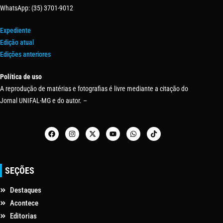
WhatsApp: (35) 3701-9012
Expediente
Edição atual
Edições anteriores
Política de uso
A reprodução de matérias e fotografias é livre mediante a citação do
Jornal UNIFAL-MG e do autor. –
SEÇÕES
Destaques
Acontece
Editorias