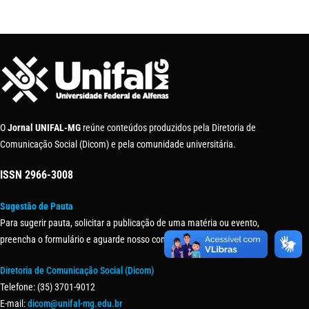
O
Jornal UNIFAL-MG
reúne conteúdos produzidos pela Diretoria de
Comunicação Social (Dicom) e pela comunidade universitária.
ISSN
2966-3008
Sugestão de Pauta
Para sugerir pauta, solicitar a publicação de uma matéria ou evento,
preencha o formulário e aguarde nosso contato.
Diretoria de Comunicação Social (Dicom)
Telefone: (35) 3701-9012
E-mail:
dicom@unifal-mg.edu.br