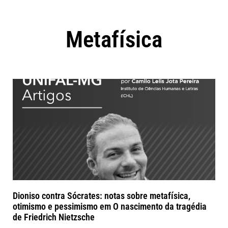
Metafísica
Dioniso contra Sócrates: notas sobre metafísica,
otimismo e pessimismo em O nascimento da tragédia
de Friedrich Nietzsche