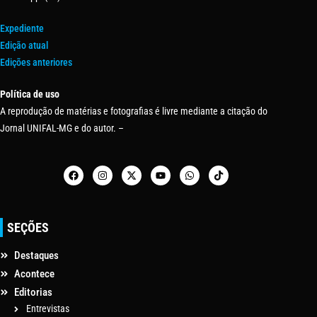
Expediente
Edição atual
Edições anteriores
Política de uso
A reprodução de matérias e fotografias é livre mediante a citação do
Jornal UNIFAL-MG e do autor. –
SEÇÕES
Destaques
Acontece
Editorias
Entrevistas