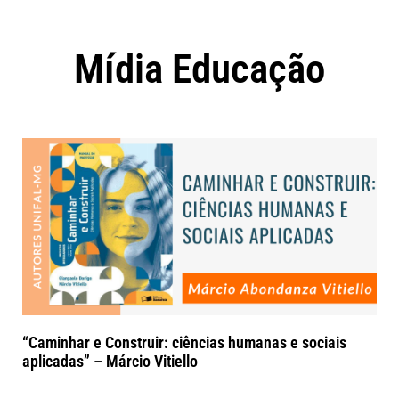
Mídia Educação
“Caminhar e Construir: ciências humanas e sociais
aplicadas” – Márcio Vitiello