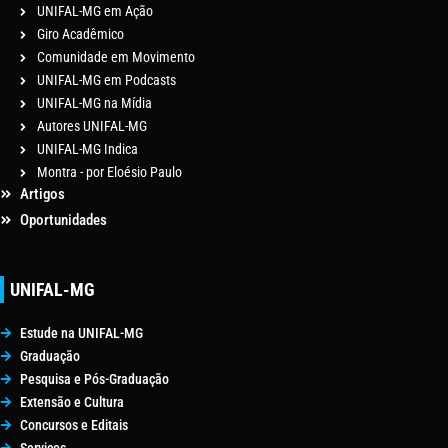
UNIFAL-MG em Ação
Giro Acadêmico
Comunidade em Movimento
UNIFAL-MG em Podcasts
UNIFAL-MG na Mídia
Autores UNIFAL-MG
UNIFAL-MG Indica
Montra - por Eloésio Paulo
Artigos
Oportunidades
UNIFAL-MG
Estude na UNIFAL-MG
Graduação
Pesquisa e Pós-Graduação
Extensão e Cultura
Concursos e Editais
Serviços