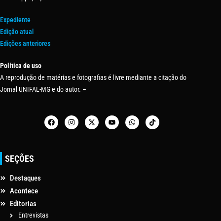
Expediente
Edição atual
Edições anteriores
Política de uso
A reprodução de matérias e fotografias é livre mediante a citação do
Jornal UNIFAL-MG e do autor. –
SEÇÕES
Destaques
Acontece
Editorias
Entrevistas