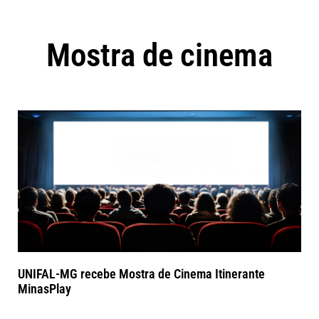
Mostra de cinema
UNIFAL-MG recebe Mostra de Cinema Itinerante
MinasPlay