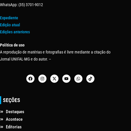
WhatsApp: (35) 3701-9012
Expediente
Edição atual
Edições anteriores
Política de uso
A reprodução de matérias e fotografias é livre mediante a citação do
Jornal UNIFAL-MG e do autor. –
SEÇÕES
Destaques
Acontece
Editorias