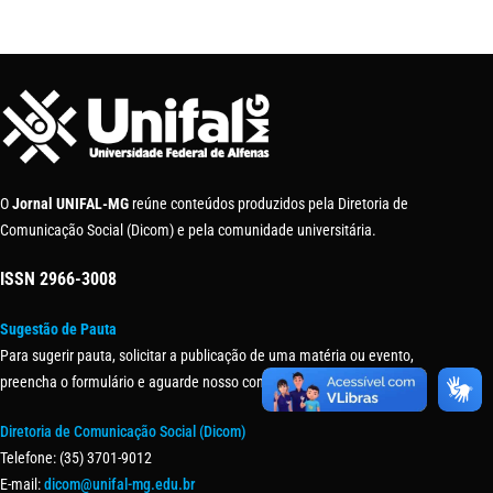
O
Jornal UNIFAL-MG
reúne conteúdos produzidos pela Diretoria de
Comunicação Social (Dicom) e pela comunidade universitária.
ISSN
2966-3008
Sugestão de Pauta
Para sugerir pauta, solicitar a publicação de uma matéria ou evento,
preencha o formulário e aguarde nosso contato.
Diretoria de Comunicação Social (Dicom)
Telefone: (35) 3701-9012
E-mail:
dicom@unifal-mg.edu.br