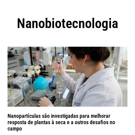
Nanobiotecnologia
Nanopartículas são investigadas para melhorar
resposta de plantas à seca e a outros desafios no
campo