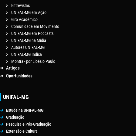
Entrevistas
UNIFAL-MG em Ação
Giro Acadêmico
Comunidade em Movimento
UNIFAL-MG em Podcasts
UNIFAL-MG na Mídia
Autores UNIFAL-MG
UNIFAL-MG Indica
Montra - por Eloésio Paulo
Artigos
Oportunidades
UNIFAL-MG
Estude na UNIFAL-MG
Graduação
Pesquisa e Pós-Graduação
Extensão e Cultura