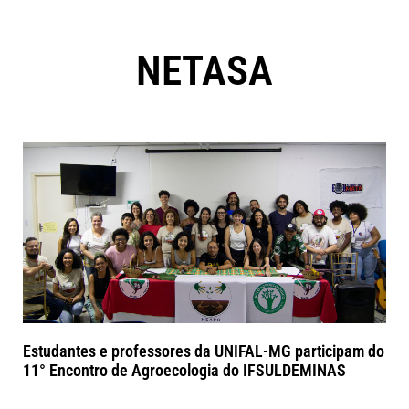
NETASA
Estudantes e professores da UNIFAL-MG participam do
11° Encontro de Agroecologia do IFSULDEMINAS