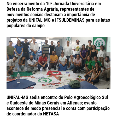
No encerramento da 10ª Jornada Universitária em
Defesa da Reforma Agrária, representantes de
movimentos sociais destacam a importância de
projetos da UNIFAL-MG e IFSULDEMINAS para as lutas
populares do campo
UNIFAL-MG sedia encontro do Polo Agroecológico Sul
e Sudoeste de Minas Gerais em Alfenas; evento
acontece de modo presencial e conta com participação
de coordenador do NETASA