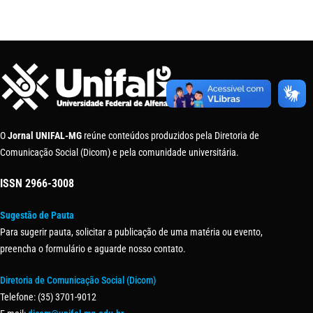
O
Jornal UNIFAL-MG
reúne conteúdos produzidos pela Diretoria de
Comunicação Social (Dicom) e pela comunidade universitária.
ISSN
2966-3008
Sugestão de Pauta
Para sugerir pauta, solicitar a publicação de uma matéria ou evento,
preencha o formulário e aguarde nosso contato.
Diretoria de Comunicação Social (Dicom)
Telefone: (35) 3701-9012