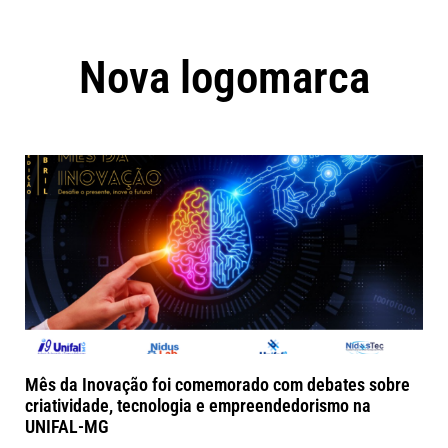
Nova logomarca
Mês da Inovação foi comemorado com debates sobre
criatividade, tecnologia e empreendedorismo na
UNIFAL-MG