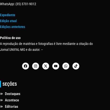
WhatsApp: (35) 3701-9012
Expediente
Edição atual
Edições anteriores
Política de uso
A reprodução de matérias e fotografias é livre mediante a citação do
Jornal UNIFAL-MG e do autor. –
SEÇÕES
Destaques
Acontece
Editorias