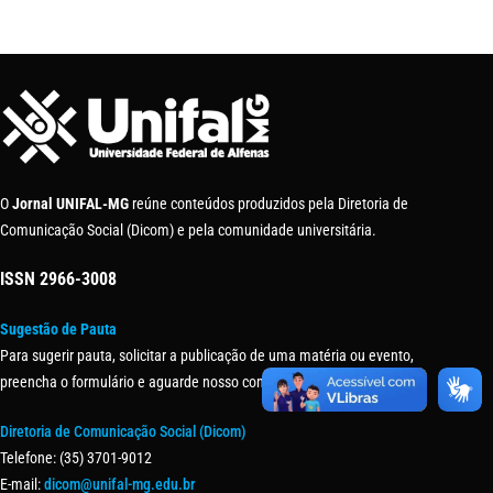
O
Jornal UNIFAL-MG
reúne conteúdos produzidos pela Diretoria de
Comunicação Social (Dicom) e pela comunidade universitária.
ISSN
2966-3008
Sugestão de Pauta
Para sugerir pauta, solicitar a publicação de uma matéria ou evento,
preencha o formulário e aguarde nosso contato.
Diretoria de Comunicação Social (Dicom)
Telefone: (35) 3701-9012
E-mail:
dicom@unifal-mg.edu.br