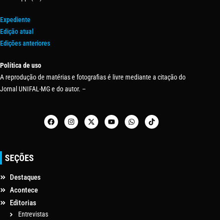
Expediente
Edição atual
Edições anteriores
Política de uso
A reprodução de matérias e fotografias é livre mediante a citação do
Jornal UNIFAL-MG e do autor. –
SEÇÕES
Destaques
Acontece
Editorias
Entrevistas