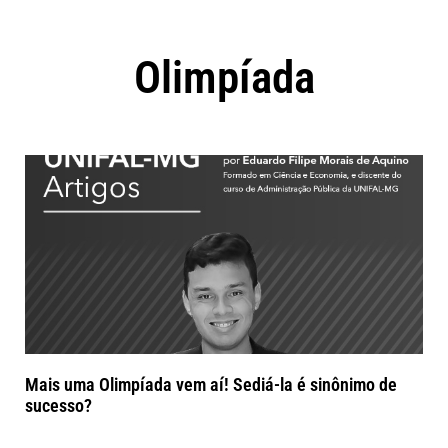
Olimpíada
Mais uma Olimpíada vem aí! Sediá-la é sinônimo de
sucesso?