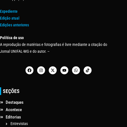
Expediente
Edição atual
Edições anteriores
Política de uso
A reprodução de matérias e fotografias é livre mediante a citação do
Jornal UNIFAL-MG e do autor. –
SEÇÕES
Destaques
Acontece
Editorias
Entrevistas