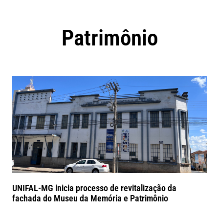
Patrimônio
UNIFAL-MG inicia processo de revitalização da
fachada do Museu da Memória e Patrimônio