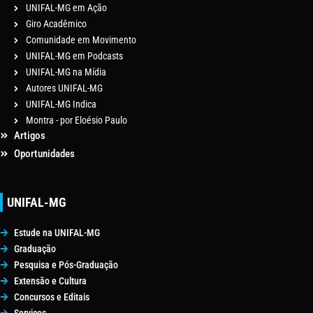
UNIFAL-MG em Ação
Giro Acadêmico
Comunidade em Movimento
UNIFAL-MG em Podcasts
UNIFAL-MG na Mídia
Autores UNIFAL-MG
UNIFAL-MG Indica
Montra - por Eloésio Paulo
Artigos
Oportunidades
UNIFAL-MG
Estude na UNIFAL-MG
Graduação
Pesquisa e Pós-Graduação
Extensão e Cultura
Concursos e Editais
Serviços