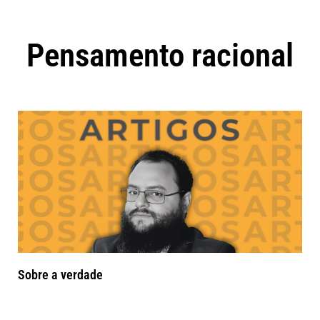
Pensamento racional
Sobre a verdade