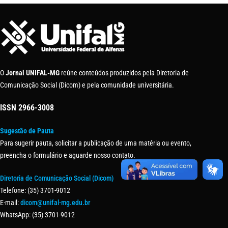
O
Jornal UNIFAL-MG
reúne conteúdos produzidos pela Diretoria de
Comunicação Social (Dicom) e pela comunidade universitária.
ISSN
2966-3008
Sugestão de Pauta
Para sugerir pauta, solicitar a publicação de uma matéria ou evento,
preencha o formulário e aguarde nosso contato.
Diretoria de Comunicação Social (Dicom)
Telefone: (35) 3701-9012
E-mail:
dicom@unifal-mg.edu.br
WhatsApp: (35) 3701-9012