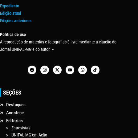
Expediente
Edição atual
Edições anteriores
Política de uso
A reprodução de matérias e fotografias é livre mediante a citação do
Jornal UNIFAL-MG e do autor. –
SEÇÕES
Destaques
Acontece
Editorias
Entrevistas
UNIFAL-MG em Ação