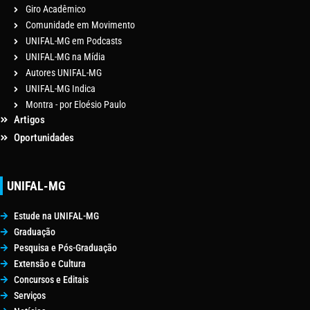
Giro Acadêmico
Comunidade em Movimento
UNIFAL-MG em Podcasts
UNIFAL-MG na Mídia
Autores UNIFAL-MG
UNIFAL-MG Indica
Montra - por Eloésio Paulo
Artigos
Oportunidades
UNIFAL-MG
Estude na UNIFAL-MG
Graduação
Pesquisa e Pós-Graduação
Extensão e Cultura
Concursos e Editais
Serviços