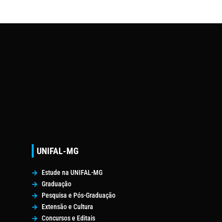
UNIFAL-MG
Estude na UNIFAL-MG
Graduação
Pesquisa e Pós-Graduação
Extensão e Cultura
Concursos e Editais