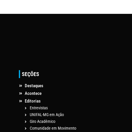
SEÇÕES
Destaques
Acontece
Editorias
Entrevistas
UNIFAL-MG em Ação
Giro Acadêmico
Comunidade em Movimento