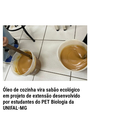
Óleo de cozinha vira sabão ecológico
em projeto de extensão desenvolvido
por estudantes do PET Biologia da
UNIFAL-MG