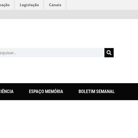
mação
Legislação
Canais
CIÊNCIA
ESPAÇO MEMÓRIA
BOLETIM SEMANAL