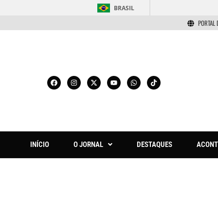
BRASIL
PORTAL 
INÍCIO
O JORNAL
DESTAQUES
ACONT