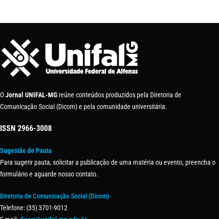
O
Jornal UNIFAL-MG
reúne conteúdos produzidos pela Diretoria de
Comunicação Social (Dicom) e pela comunidade universitária.
ISSN
2966-3008
Sugestão de Pauta
Para sugerir pauta, solicitar a publicação de uma matéria ou evento, preencha o
formulário e aguarde nosso contato.
Diretoria de Comunicação Social (Dicom)
Telefone: (35) 3701-9012