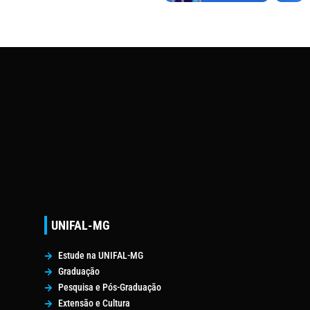
UNIFAL-MG
Estude na UNIFAL-MG
Graduação
Pesquisa e Pós-Graduação
Extensão e Cultura