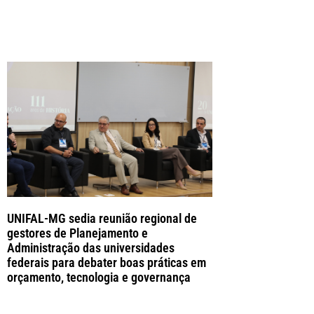
UNIFAL-MG sedia reunião regional de
gestores de Planejamento e
Administração das universidades
federais para debater boas práticas em
orçamento, tecnologia e governança