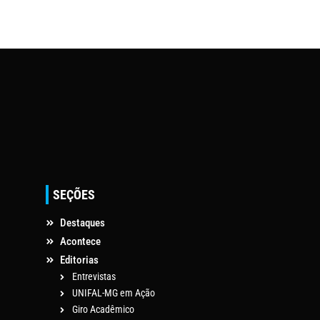
SEÇÕES
Destaques
Acontece
Editorias
Entrevistas
UNIFAL-MG em Ação
Giro Acadêmico