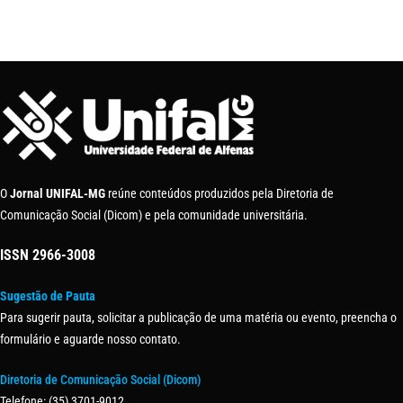
O
Jornal UNIFAL-MG
reúne conteúdos produzidos pela Diretoria de
Comunicação Social (Dicom) e pela comunidade universitária.
ISSN
2966-3008
Sugestão de Pauta
Para sugerir pauta, solicitar a publicação de uma matéria ou evento, preencha o
formulário e aguarde nosso contato.
Diretoria de Comunicação Social (Dicom)
Telefone: (35) 3701-9012