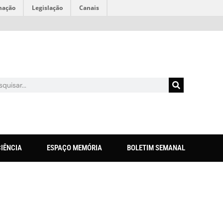
mação
Legislação
Canais
CIÊNCIA
ESPAÇO MEMÓRIA
BOLETIM SEMANAL