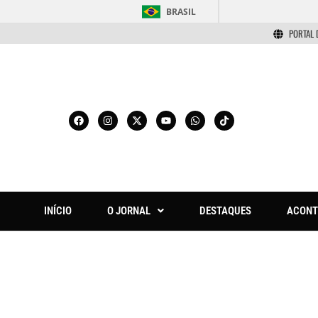
BRASIL
PORTAL 
INÍCIO
O JORNAL
DESTAQUES
ACONT