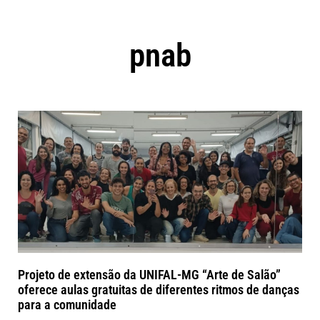
pnab
Projeto de extensão da UNIFAL-MG “Arte de Salão”
oferece aulas gratuitas de diferentes ritmos de danças
para a comunidade