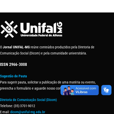
O
Jornal UNIFAL-MG
reúne conteúdos produzidos pela Diretoria de
Comunicação Social (Dicom) e pela comunidade universitária.
ISSN
2966-3008
Sugestão de Pauta
Para sugerir pauta, solicitar a publicação de uma matéria ou evento,
preencha o formulário e aguarde nosso contato.
Diretoria de Comunicação Social (Dicom)
Telefone: (35) 3701-9012
E-mail:
dicom@unifal-mg.edu.br