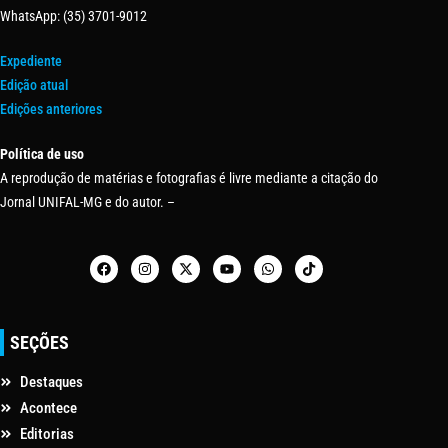
WhatsApp: (35) 3701-9012
Expediente
Edição atual
Edições anteriores
Política de uso
A reprodução de matérias e fotografias é livre mediante a citação do
Jornal UNIFAL-MG e do autor. –
SEÇÕES
Destaques
Acontece
Editorias