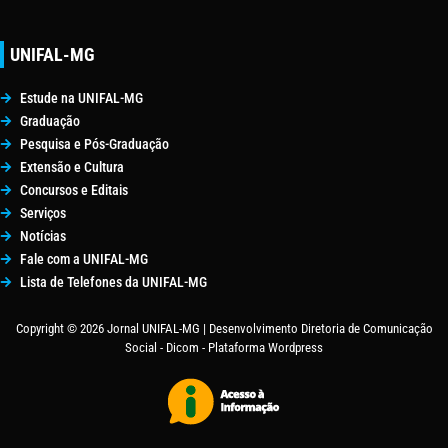
UNIFAL-MG
Estude na UNIFAL-MG
Graduação
Pesquisa e Pós-Graduação
Extensão e Cultura
Concursos e Editais
Serviços
Notícias
Fale com a UNIFAL-MG
Lista de Telefones da UNIFAL-MG
Copyright © 2026 Jornal UNIFAL-MG | Desenvolvimento Diretoria de Comunicação
Social - Dicom - Plataforma Wordpress