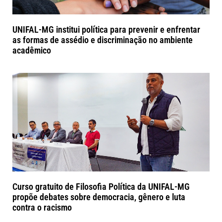
UNIFAL-MG institui política para prevenir e enfrentar
as formas de assédio e discriminação no ambiente
acadêmico
Curso gratuito de Filosofia Política da UNIFAL-MG
propõe debates sobre democracia, gênero e luta
contra o racismo