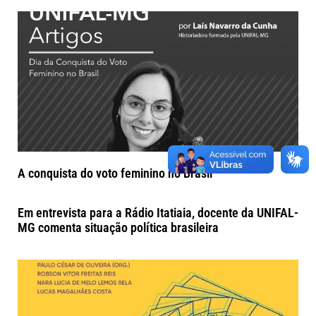
A conquista do voto feminino no Brasil
Em entrevista para a Rádio Itatiaia, docente da UNIFAL-
MG comenta situação política brasileira