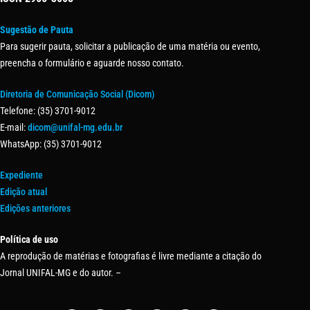
Sugestão de Pauta
Para sugerir pauta, solicitar a publicação de uma matéria ou evento,
preencha o formulário e aguarde nosso contato.
Diretoria de Comunicação Social (Dicom)
Telefone: (35) 3701-9012
E-mail:
dicom@unifal-mg.edu.br
WhatsApp: (35) 3701-9012
Expediente
Edição atual
Edições anteriores
Política de uso
A reprodução de matérias e fotografias é livre mediante a citação do
Jornal UNIFAL-MG e do autor. –