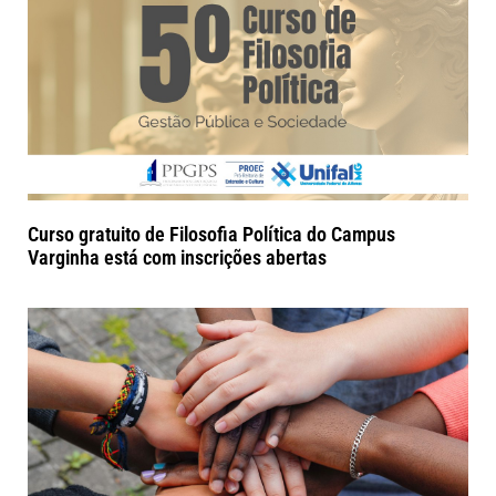
Curso gratuito de Filosofia Política do Campus
Varginha está com inscrições abertas