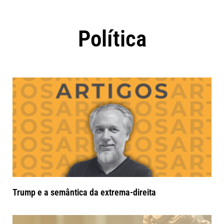
Política
Trump e a semântica da extrema-direita