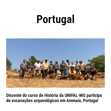
Portugal
Discente do curso de História da UNIFAL-MG participa
de escavações arqueológicas em Ammaia, Portugal