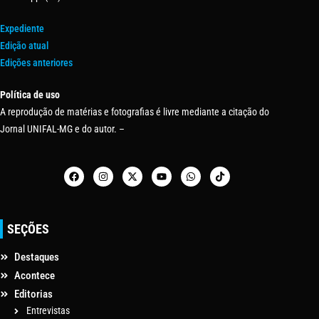
Expediente
Edição atual
Edições anteriores
Política de uso
A reprodução de matérias e fotografias é livre mediante a citação do
Jornal UNIFAL-MG e do autor. –
SEÇÕES
Destaques
Acontece
Editorias
Entrevistas