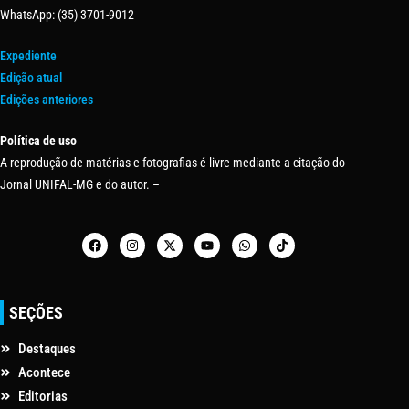
WhatsApp: (35) 3701-9012
Expediente
Edição atual
Edições anteriores
Política de uso
A reprodução de matérias e fotografias é livre mediante a citação do
Jornal UNIFAL-MG e do autor. –
SEÇÕES
Destaques
Acontece
Editorias