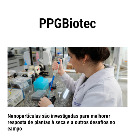
PPGBiotec
Nanopartículas são investigadas para melhorar
resposta de plantas à seca e a outros desafios no
campo