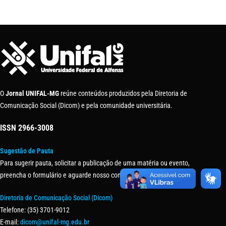
O
Jornal UNIFAL-MG
reúne conteúdos produzidos pela Diretoria de
Comunicação Social (Dicom) e pela comunidade universitária.
ISSN
2966-3008
Sugestão de Pauta
Para sugerir pauta, solicitar a publicação de uma matéria ou evento,
preencha o formulário e aguarde nosso contato.
Diretoria de Comunicação Social (Dicom)
Telefone: (35) 3701-9012
E-mail:
dicom@unifal-mg.edu.br