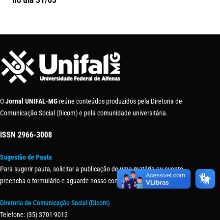
O
Jornal UNIFAL-MG
reúne conteúdos produzidos pela Diretoria de
Comunicação Social (Dicom) e pela comunidade universitária.
ISSN
2966-3008
Sugestão de Pauta
Para sugerir pauta, solicitar a publicação de uma matéria ou evento,
preencha o formulário e aguarde nosso contato.
Diretoria de Comunicação Social (Dicom)
Telefone: (35) 3701-9012