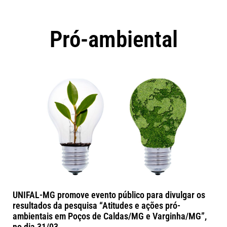
Pró-ambiental
UNIFAL-MG promove evento público para divulgar os
resultados da pesquisa “Atitudes e ações pró-
ambientais em Poços de Caldas/MG e Varginha/MG”,
no dia 31/03