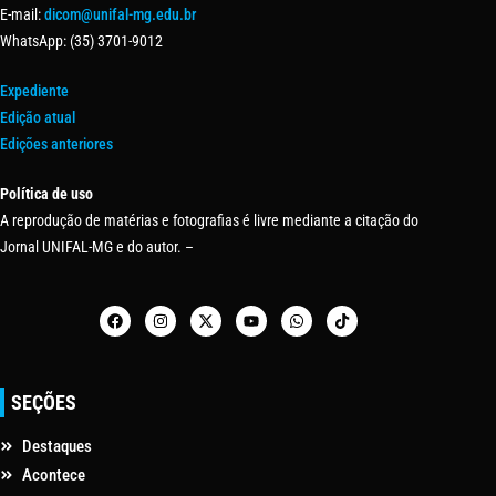
E-mail:
dicom@unifal-mg.edu.br
WhatsApp: (35) 3701-9012
Expediente
Edição atual
Edições anteriores
Política de uso
A reprodução de matérias e fotografias é livre mediante a citação do
Jornal UNIFAL-MG e do autor. –
SEÇÕES
Destaques
Acontece