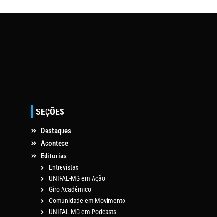
SEÇÕES
Destaques
Acontece
Editorias
Entrevistas
UNIFAL-MG em Ação
Giro Acadêmico
Comunidade em Movimento
UNIFAL-MG em Podcasts