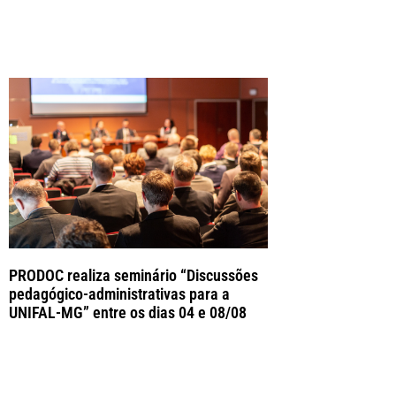
PRODOC realiza seminário “Discussões
pedagógico-administrativas para a
UNIFAL-MG” entre os dias 04 e 08/08