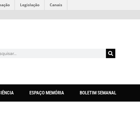
mação
Legislação
Canais
CIÊNCIA
ESPAÇO MEMÓRIA
BOLETIM SEMANAL