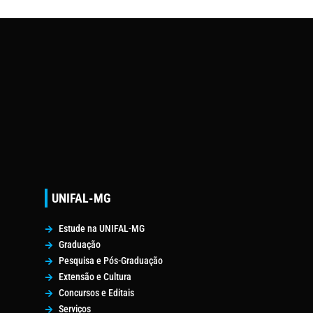
UNIFAL-MG
Estude na UNIFAL-MG
Graduação
Pesquisa e Pós-Graduação
Extensão e Cultura
Concursos e Editais
Serviços