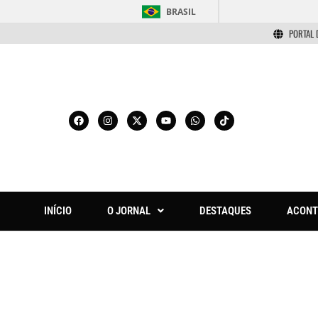
BRASIL
PORTAL 
INÍCIO
O JORNAL
DESTAQUES
ACONT