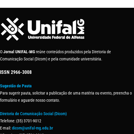
O
Jornal UNIFAL-MG
reúne conteúdos produzidos pela Diretoria de
Comunicação Social (Dicom) e pela comunidade universitária.
ISSN
2966-3008
Sugestão de Pauta
Para sugerir pauta, solicitar a publicação de uma matéria ou evento, preencha o
formulário e aguarde nosso contato.
Diretoria de Comunicação Social (Dicom)
Telefone: (35) 3701-9012
E-mail:
dicom@unifal-mg.edu.br