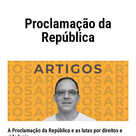
Proclamação da
República
A Proclamação da República e as lutas por direitos e