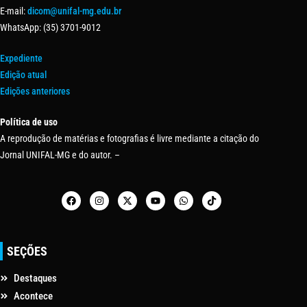
E-mail:
dicom@unifal-mg.edu.br
WhatsApp: (35) 3701-9012
Expediente
Edição atual
Edições anteriores
Política de uso
A reprodução de matérias e fotografias é livre mediante a citação do
Jornal UNIFAL-MG e do autor. –
SEÇÕES
Destaques
Acontece