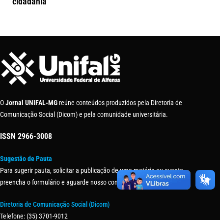
cidadania
O
Jornal UNIFAL-MG
reúne conteúdos produzidos pela Diretoria de
Comunicação Social (Dicom) e pela comunidade universitária.
ISSN
2966-3008
Sugestão de Pauta
Para sugerir pauta, solicitar a publicação de uma matéria ou evento,
preencha o formulário e aguarde nosso contato.
Diretoria de Comunicação Social (Dicom)
Telefone: (35) 3701-9012