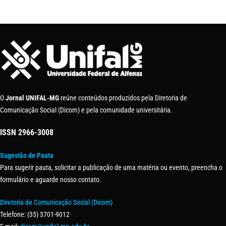
O
Jornal UNIFAL-MG
reúne conteúdos produzidos pela Diretoria de
Comunicação Social (Dicom) e pela comunidade universitária.
ISSN
2966-3008
Sugestão de Pauta
Para sugerir pauta, solicitar a publicação de uma matéria ou evento, preencha o
formulário e aguarde nosso contato.
Diretoria de Comunicação Social (Dicom)
Telefone: (35) 3701-9012