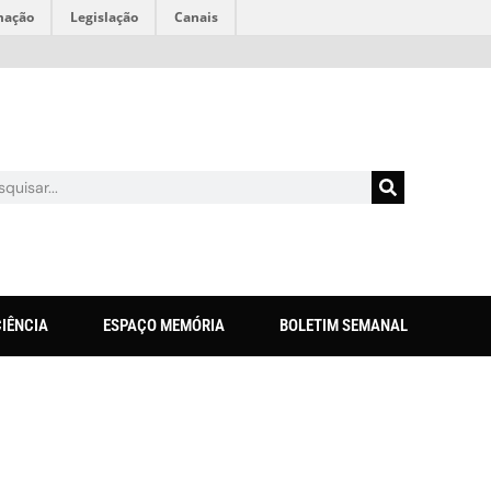
mação
Legislação
Canais
CIÊNCIA
ESPAÇO MEMÓRIA
BOLETIM SEMANAL