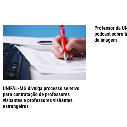
Professor da U
podcast sobre t
de imagem
UNIFAL-MG divulga processo seletivo
para contratação de professores
visitantes e professores visitantes
estrangeiros