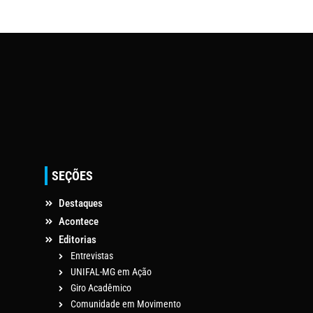
SEÇÕES
Destaques
Acontece
Editorias
Entrevistas
UNIFAL-MG em Ação
Giro Acadêmico
Comunidade em Movimento