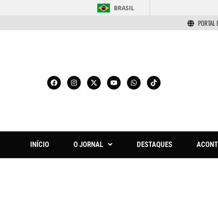
BRASIL
PORTAL 
INÍCIO
O JORNAL
DESTAQUES
ACONT