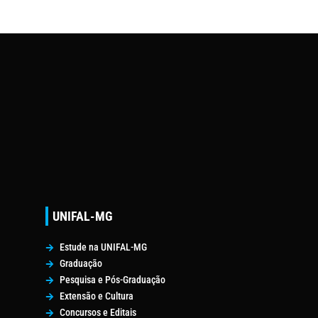
UNIFAL-MG
Estude na UNIFAL-MG
Graduação
Pesquisa e Pós-Graduação
Extensão e Cultura
Concursos e Editais