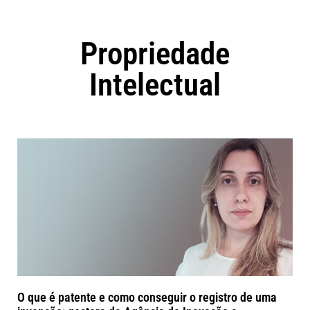
Propriedade
Intelectual
O que é patente e como conseguir o registro de uma