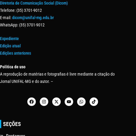
Diretoria de Comunicação Social (Dicom)
Telefone: (35) 3701-9012
E-mail:
dicom@unifal-mg.edu.br
WhatsApp: (35) 3701-9012
Expediente
Edição atual
Edições anteriores
Política de uso
A reprodução de matérias e fotografias é livre mediante a citação do
Jornal UNIFAL-MG e do autor. –
SEÇÕES