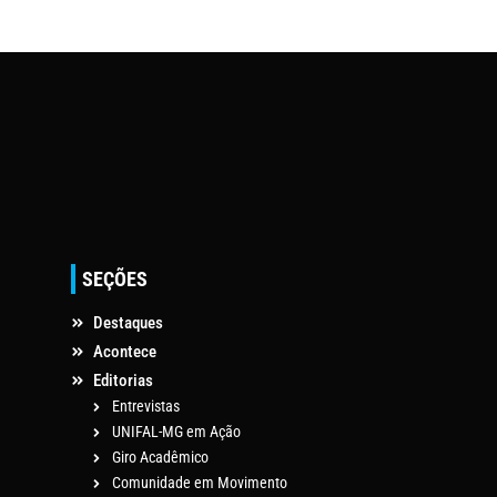
SEÇÕES
Destaques
Acontece
Editorias
Entrevistas
UNIFAL-MG em Ação
Giro Acadêmico
Comunidade em Movimento