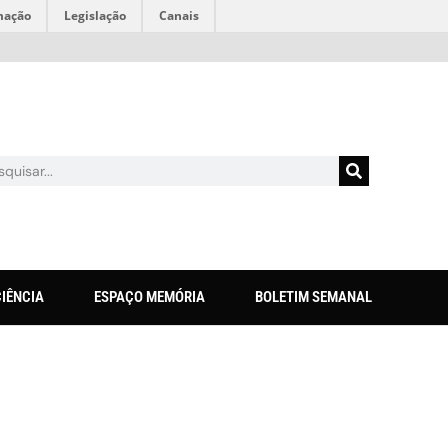
mação
Legislação
Canais
CIÊNCIA
ESPAÇO MEMÓRIA
BOLETIM SEMANAL