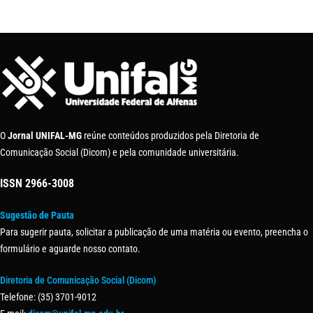
O
Jornal UNIFAL-MG
reúne conteúdos produzidos pela Diretoria de
Comunicação Social (Dicom) e pela comunidade universitária.
ISSN
2966-3008
Sugestão de Pauta
Para sugerir pauta, solicitar a publicação de uma matéria ou evento, preencha o
formulário e aguarde nosso contato.
Diretoria de Comunicação Social (Dicom)
Telefone: (35) 3701-9012