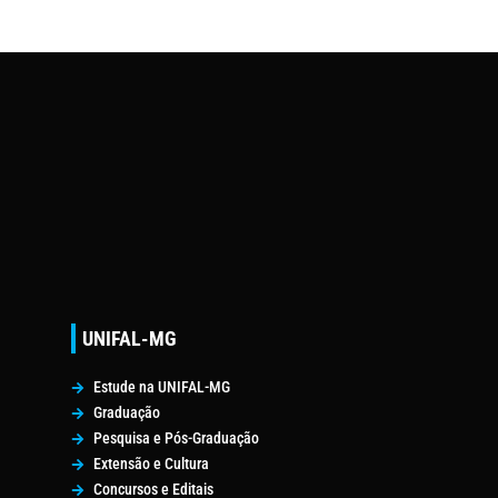
UNIFAL-MG
Estude na UNIFAL-MG
Graduação
Pesquisa e Pós-Graduação
Extensão e Cultura
Concursos e Editais