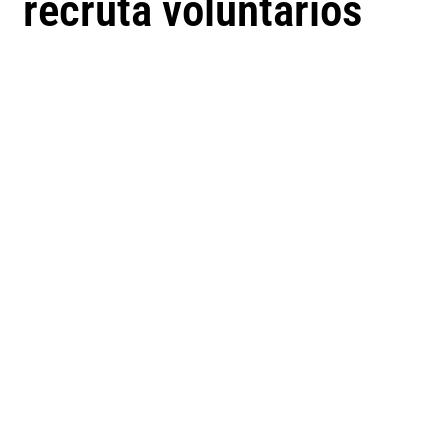
recruta voluntários