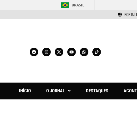
BRASIL
PORTAL 
INÍCIO
O JORNAL
DESTAQUES
ACONT