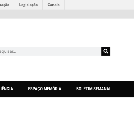
mação
Legislação
Canais
CIÊNCIA
ESPAÇO MEMÓRIA
BOLETIM SEMANAL