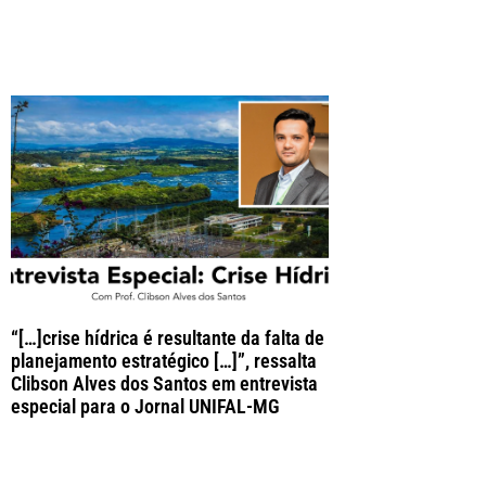
“[…]crise hídrica é resultante da falta de
planejamento estratégico […]”, ressalta
Clibson Alves dos Santos em entrevista
especial para o Jornal UNIFAL-MG