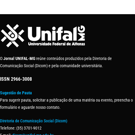
O
Jornal UNIFAL-MG
reúne conteúdos produzidos pela Diretoria de
Comunicação Social (Dicom) e pela comunidade universitária.
ISSN
2966-3008
Sugestão de Pauta
Para sugerir pauta, solicitar a publicação de uma matéria ou evento, preencha o
formulário e aguarde nosso contato.
Diretoria de Comunicação Social (Dicom)
Telefone: (35) 3701-9012