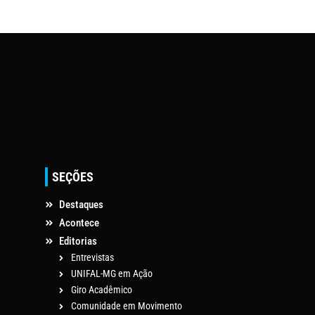
SEÇÕES
Destaques
Acontece
Editorias
Entrevistas
UNIFAL-MG em Ação
Giro Acadêmico
Comunidade em Movimento