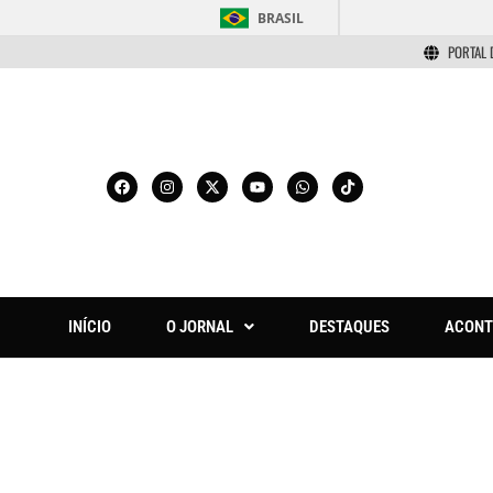
BRASIL
PORTAL 
INÍCIO
O JORNAL
DESTAQUES
ACONT