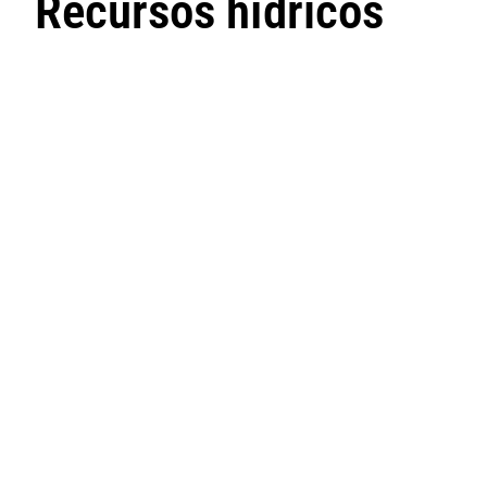
Recursos hídricos